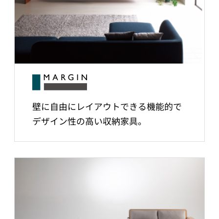
壁に自由にレイアウトできる機能的で
デザイン性の高い収納家具。