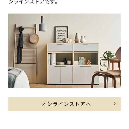
ンラインストアです。
オンラインストアへ