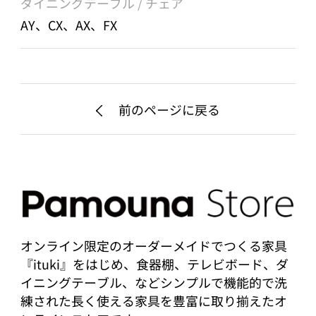
ダイニングテーブル / チェア
AY、CX、AX、FX
前のページに戻る
オンライン限定のオーダーメイドでつくる家具
『ituki』をはじめ、食器棚、テレビボード、ダ
イニングテーブル、などシンプルで機能的で洗
練された長く使える家具を豊富に取り揃えたオ