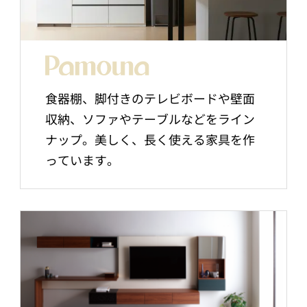
食器棚、脚付きのテレビボードや壁面
収納、ソファやテーブルなどをライン
ナップ。美しく、長く使える家具を作
っています。