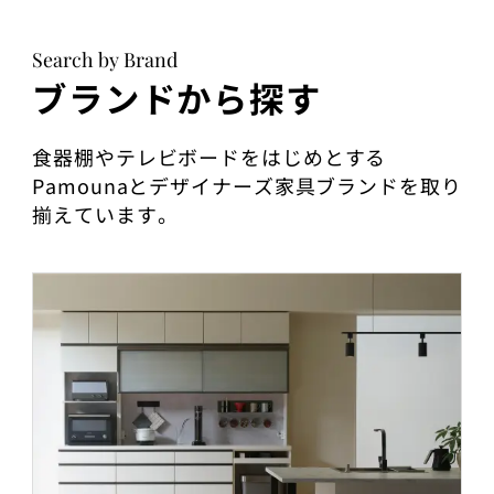
Search by Brand
ブランドから探す
食器棚やテレビボードをはじめとする
Pamounaとデザイナーズ家具ブランドを取り
揃えています。