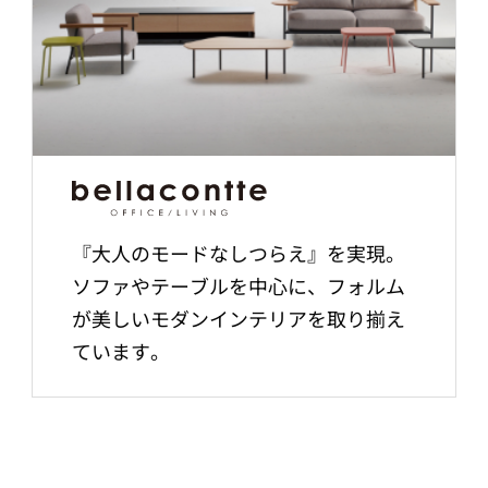
『大人のモードなしつらえ』を実現。
ソファやテーブルを中心に、フォルム
が美しいモダンインテリアを取り揃え
ています。