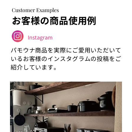
Customer Examples
お客様の商品使用例
Instagram
パモウナ商品を実際にご愛用いただいて
いるお客様のインスタグラムの投稿をご
紹介しています。