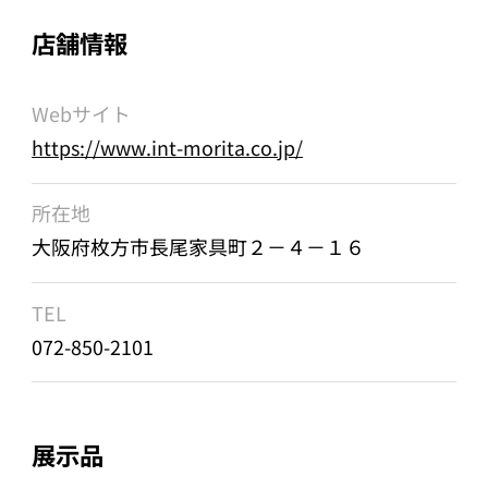
店舗情報
Webサイト
https://www.int-morita.co.jp/
所在地
大阪府枚方市長尾家具町２－４－１６
TEL
072-850-2101
展示品