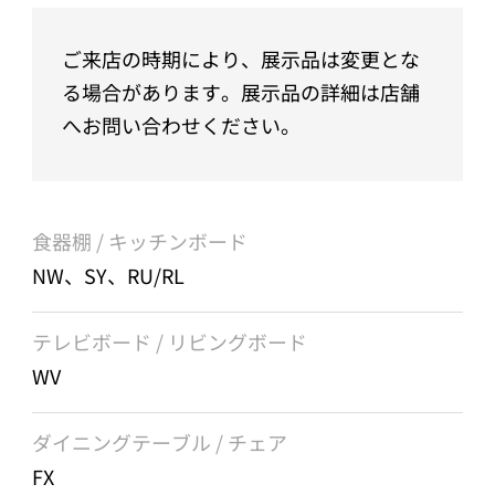
ご来店の時期により、展示品は変更とな
る場合があります。展示品の詳細は店舗
へお問い合わせください。
食器棚 / キッチンボード
NW、SY、RU/RL
テレビボード / リビングボード
WV
ダイニングテーブル / チェア
FX