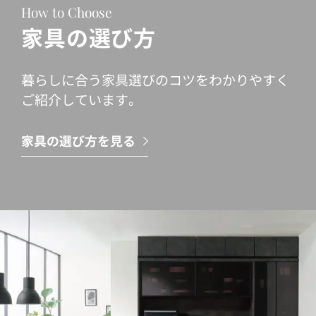
How to Choose
家具の選び方
暮らしに合う家具選びのコツをわかりやすく
ご紹介しています。
家具の選び方を見る