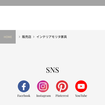
販売店
インテリアモリタ家具
HOME
SNS
Facebook
Instagram
Pinterest
YouTube