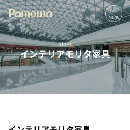
Shop
インテリアモリタ家具
インテリアモリタ家具