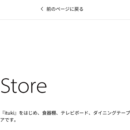
前のページに戻る
『ituki』をはじめ、食器棚、テレビボード、ダイニングテー
アです。