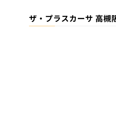
ザ・プラスカーサ 高槻