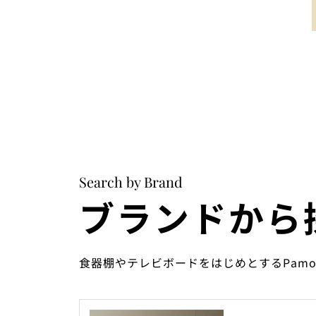
Search by Brand
ブランドから
食器棚やテレビボードをはじめとするPam