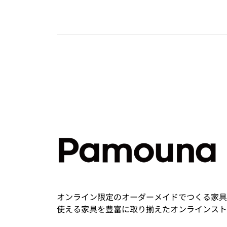
オンライン限定のオーダーメイドでつくる家具
使える家具を豊富に取り揃えたオンラインスト