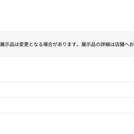
展示品は変更となる場合があります。展示品の詳細は店舗へお