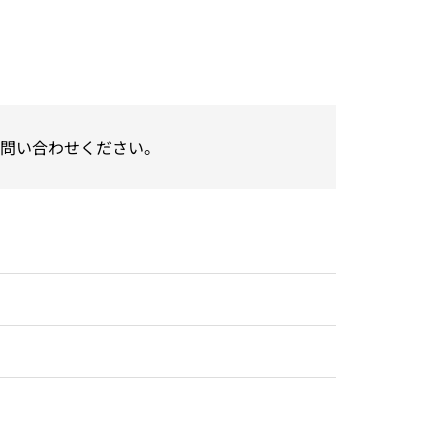
問い合わせください。