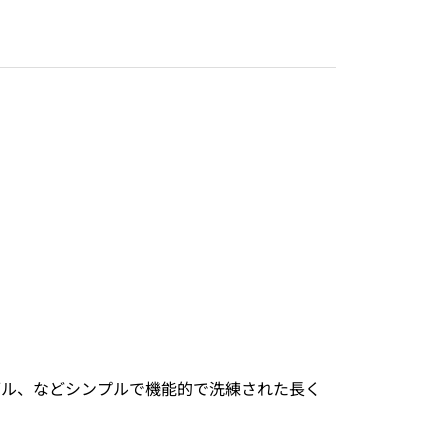
ブル、などシンプルで機能的で洗練された長く