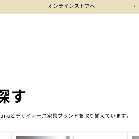
オンラインストアへ
探す
ounaとデザイナーズ家具ブランドを取り揃えています。