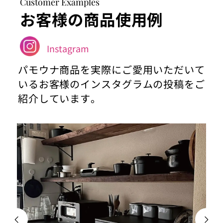
Customer Examples
お客様の商品使用例
Instagram
パモウナ商品を実際にご愛用いただいて
いるお客様のインスタグラムの投稿をご
紹介しています。