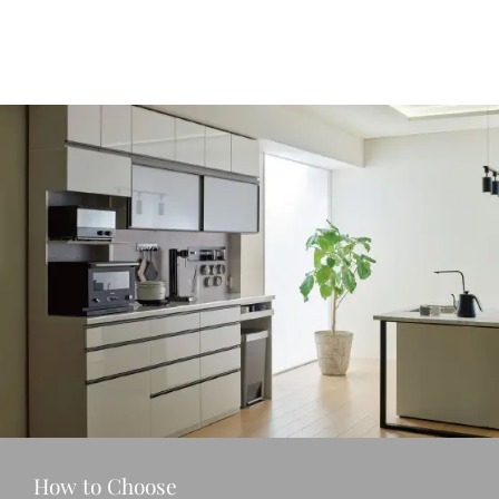
How to Choose