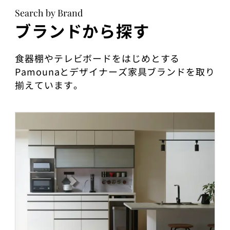
Search by Brand
ブランドから探す
食器棚やテレビボードをはじめとする
Pamounaとデザイナーズ家具ブランドを取り
揃えています。