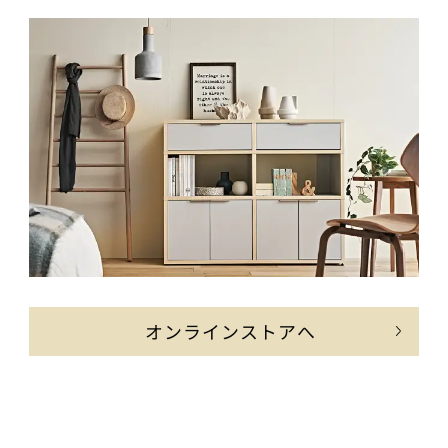
オンラインストアへ