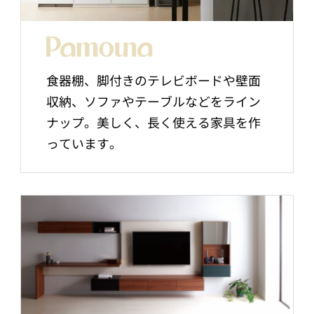
食器棚、脚付きのテレビボードや壁面
収納、ソファやテーブルなどをライン
ナップ。美しく、長く使える家具を作
っています。