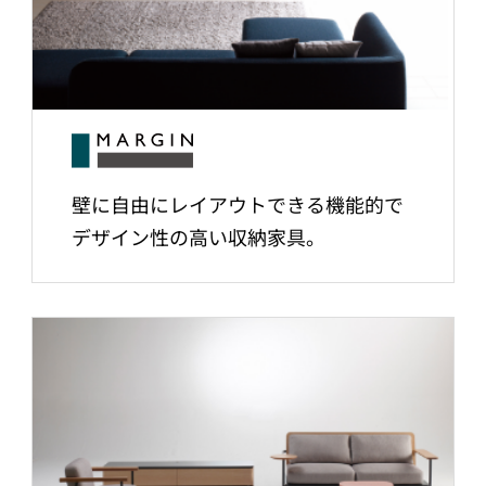
壁に自由にレイアウトできる機能的で
デザイン性の高い収納家具。