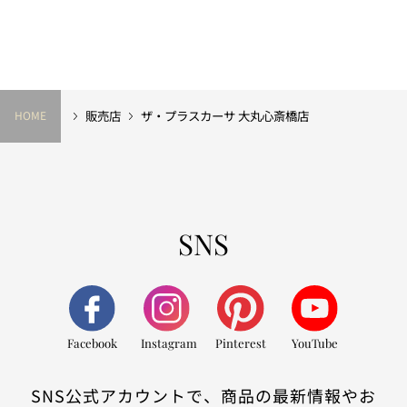
販売店
ザ・プラスカーサ 大丸心斎橋店
HOME
SNS
Facebook
Instagram
Pinterest
YouTube
SNS公式アカウントで、商品の最新情報やお