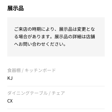
展示品
ご来店の時期により、展示品は変更とな
る場合があります。展示品の詳細は店舗
へお問い合わせください。
食器棚 / キッチンボード
KJ
ダイニングテーブル / チェア
CX