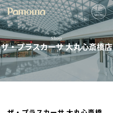
Shop
ザ・プラスカーサ 大丸心斎橋店
ザ・プラスカーサ 大丸心斎橋