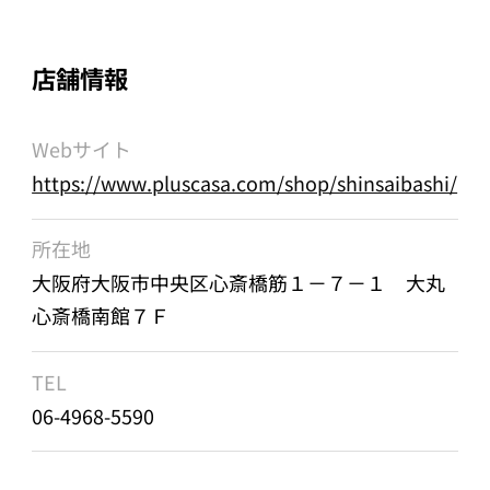
店舗情報
Webサイト
https://www.pluscasa.com/shop/shinsaibashi/
所在地
大阪府大阪市中央区心斎橋筋１－７－１ 大丸
心斎橋南館７Ｆ
TEL
06-4968-5590