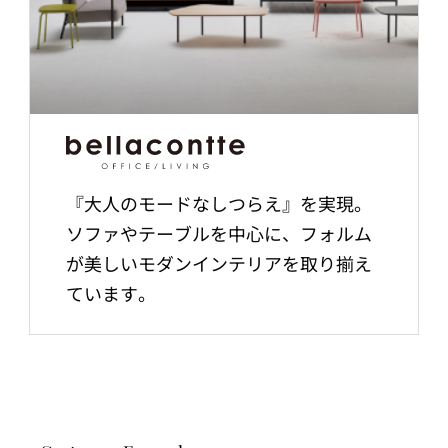
『大人のモードなしつらえ』を実現。
ソファやテーブルを中心に、フォルム
が美しいモダンインテリアを取り揃え
ています。