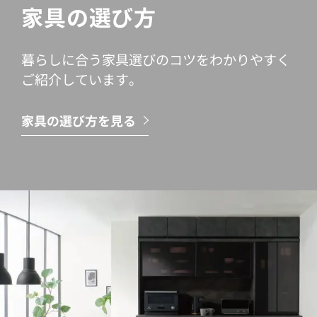
家具の選び方
暮らしに合う家具選びのコツをわかりやすく
ご紹介しています。
家具の選び方を見る