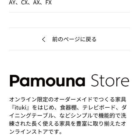
AY、CX、AX、FX
前のページに戻る
オンライン限定のオーダーメイドでつくる家具
『ituki』をはじめ、食器棚、テレビボード、ダ
イニングテーブル、などシンプルで機能的で洗
練された長く使える家具を豊富に取り揃えたオ
ンラインストアです。