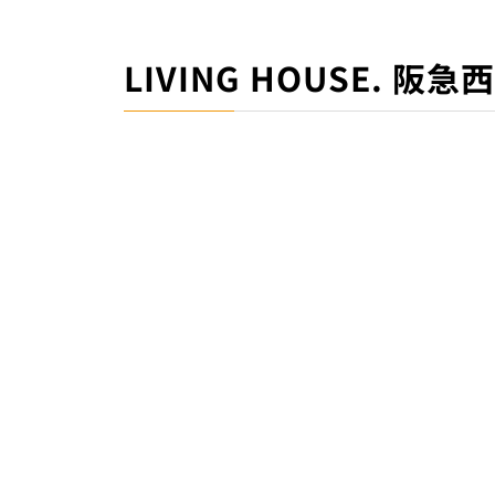
LIVING HOUSE. 