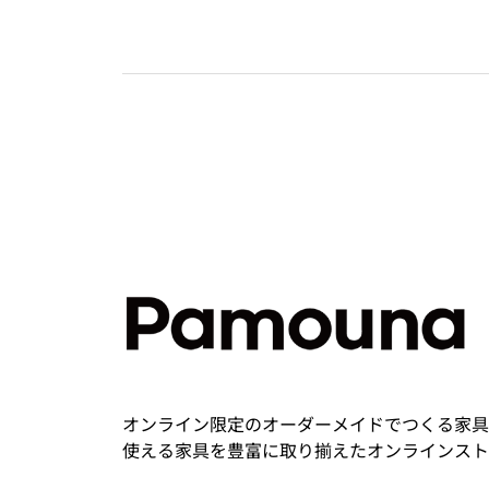
オンライン限定のオーダーメイドでつくる家具
使える家具を豊富に取り揃えたオンラインスト