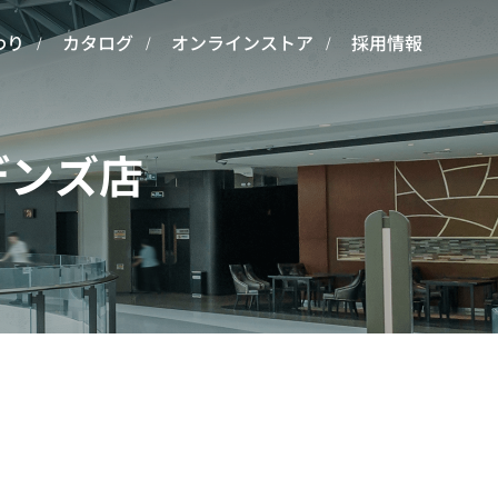
わり
カタログ
オンラインストア
採用情報
ーデンズ店