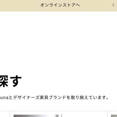
オンラインストアへ
探す
ounaとデザイナーズ家具ブランドを取り揃えています。