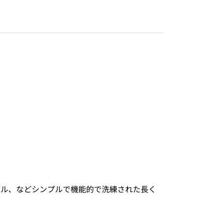
ブル、などシンプルで機能的で洗練された長く