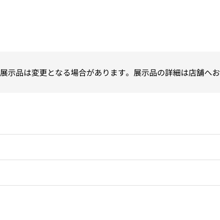
展示品は変更となる場合があります。展示品の詳細は店舗へお