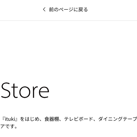
前のページに戻る
『ituki』をはじめ、食器棚、テレビボード、ダイニングテー
アです。