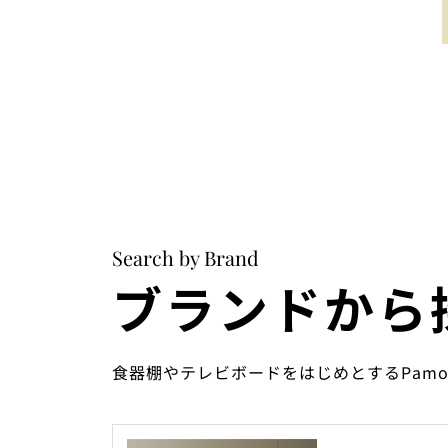
Search by Brand
ブランドから
食器棚やテレビボードをはじめとするPam