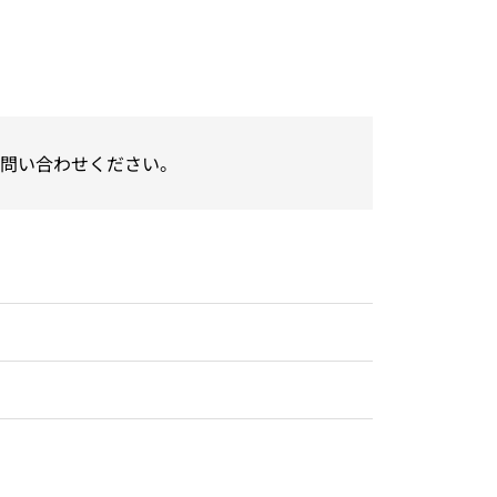
問い合わせください。