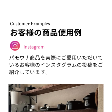
Customer Examples
お客様の商品使用例
Instagram
パモウナ商品を実際にご愛用いただいて
いるお客様のインスタグラムの投稿をご
紹介しています。