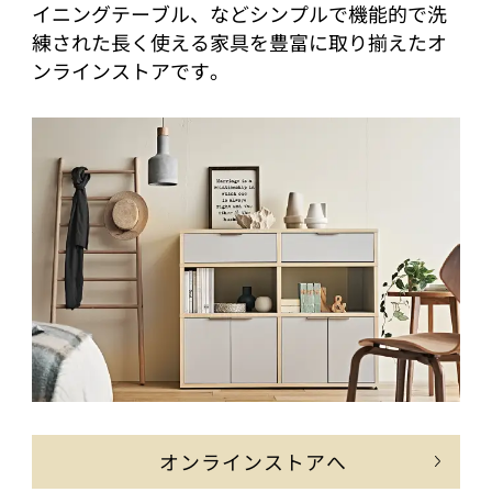
イニングテーブル、などシンプルで機能的で洗
練された長く使える家具を豊富に取り揃えたオ
ンラインストアです。
オンラインストアへ