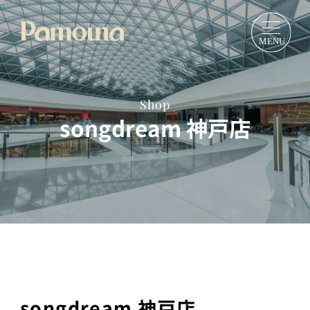
Shop
songdream 神戸店
songdream 神戸店