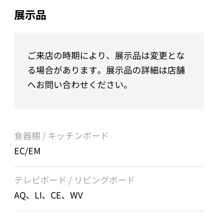
展示品
ご来店の時期により、展示品は変更とな
る場合があります。展示品の詳細は店舗
へお問い合わせください。
食器棚 / キッチンボード
EC/EM
テレビボード / リビングボード
AQ、LI、CE、WV