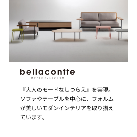
『大人のモードなしつらえ』を実現。
ソファやテーブルを中心に、フォルム
が美しいモダンインテリアを取り揃え
ています。