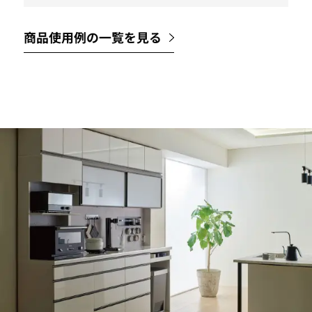
商品使用例の一覧を見る