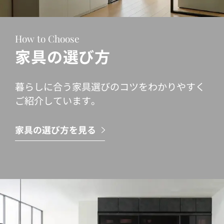
How to Choose
家具の選び方
暮らしに合う家具選びのコツをわかりやすく
ご紹介しています。
家具の選び方を見る