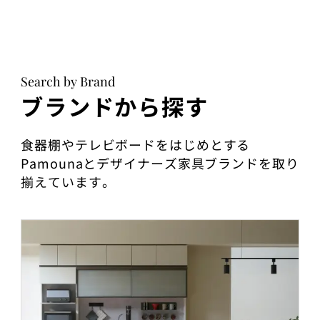
Search by Brand
ブランドから探す
食器棚やテレビボードをはじめとする
Pamounaとデザイナーズ家具ブランドを取り
揃えています。