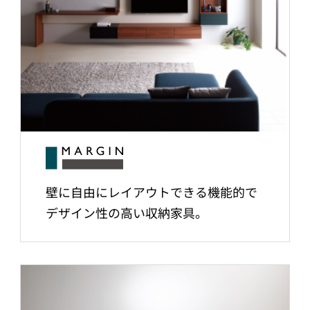
壁に自由にレイアウトできる機能的で
デザイン性の高い収納家具。