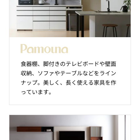
食器棚、脚付きのテレビボードや壁面
収納、ソファやテーブルなどをライン
ナップ。美しく、長く使える家具を作
っています。