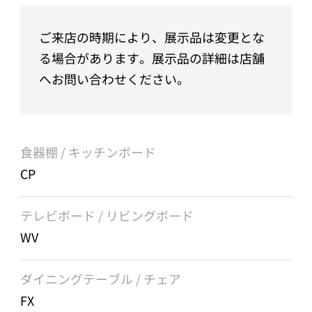
ご来店の時期により、展示品は変更とな
る場合があります。展示品の詳細は店舗
へお問い合わせください。
食器棚 / キッチンボード
CP
テレビボード / リビングボード
WV
ダイニングテーブル / チェア
FX