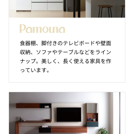
食器棚、脚付きのテレビボードや壁面
収納、ソファやテーブルなどをライン
ナップ。美しく、長く使える家具を作
っています。