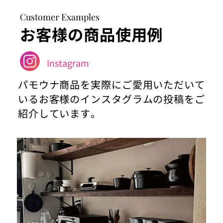
Customer Examples
お客様の商品使用例
Instagram
パモウナ商品を実際にご愛用いただいて
いるお客様のインスタグラムの投稿をご
紹介しています。