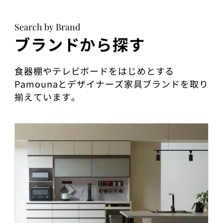
Search by Brand
ブランドから探す
食器棚やテレビボードをはじめとする
Pamounaとデザイナーズ家具ブランドを取り
揃えています。