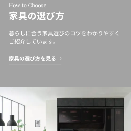
How to Choose
家具の選び方
暮らしに合う家具選びのコツをわかりやすく
ご紹介しています。
家具の選び方を見る