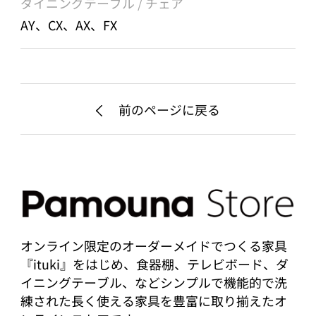
ダイニングテーブル / チェア
AY、CX、AX、FX
前のページに戻る
オンライン限定のオーダーメイドでつくる家具
『ituki』をはじめ、食器棚、テレビボード、ダ
イニングテーブル、などシンプルで機能的で洗
練された長く使える家具を豊富に取り揃えたオ