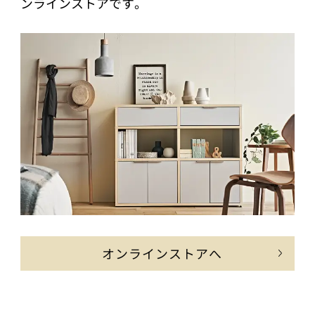
ンラインストアです。
オンラインストアへ