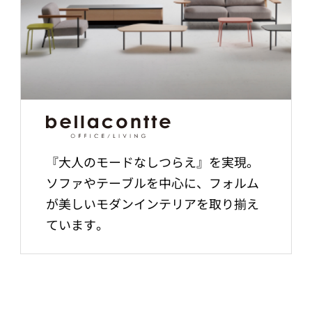
『大人のモードなしつらえ』を実現。
ソファやテーブルを中心に、フォルム
が美しいモダンインテリアを取り揃え
ています。