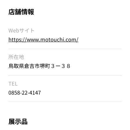
店舗情報
Webサイト
https://www.motouchi.com/
所在地
鳥取県倉吉市堺町３ー３８
TEL
0858-22-4147
展示品