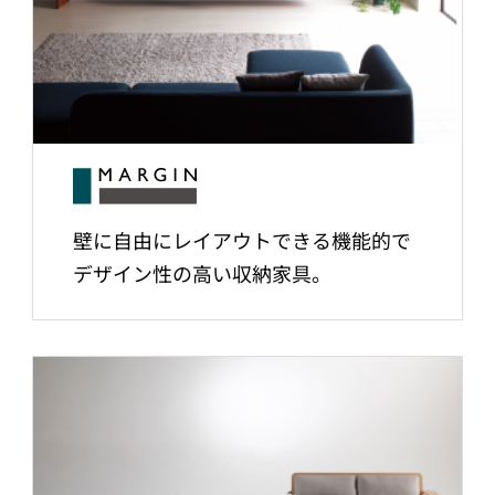
壁に自由にレイアウトできる機能的で
デザイン性の高い収納家具。