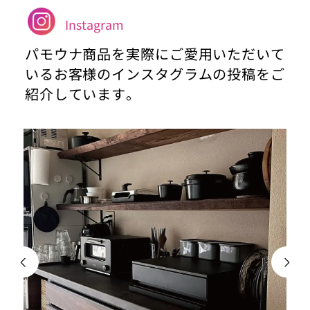
Instagram
パモウナ商品を実際にご愛用いただいて
いるお客様のインスタグラムの投稿をご
紹介しています。