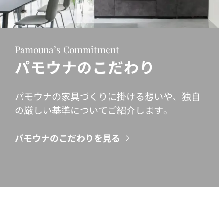
Pamouna’s Commitment
パモウナのこだわり
パモウナの家具づくりに掛ける想いや、独自
の厳しい基準についてご紹介します。
パモウナのこだわりを見る