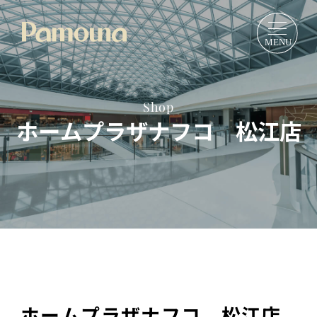
Shop
ホームプラザナフコ 松江店
ホームプラザナフコ 松江店