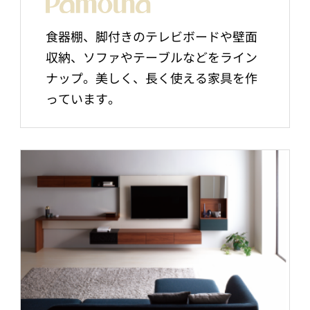
食器棚、脚付きのテレビボードや壁面
収納、ソファやテーブルなどをライン
ナップ。美しく、長く使える家具を作
っています。