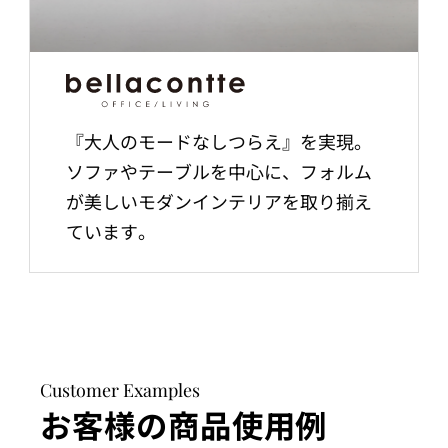
『大人のモードなしつらえ』を実現。
ソファやテーブルを中心に、フォルム
が美しいモダンインテリアを取り揃え
ています。
Customer Examples
お客様の商品使用例