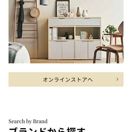
オンラインストアへ
Search by Brand
ブランドから探す