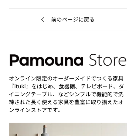
前のページに戻る
オンライン限定のオーダーメイドでつくる家具
『ituki』をはじめ、食器棚、テレビボード、ダ
イニングテーブル、などシンプルで機能的で洗
練された長く使える家具を豊富に取り揃えたオ
ンラインストアです。