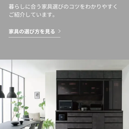
暮らしに合う家具選びのコツをわかりやすく
ご紹介しています。
家具の選び方を見る