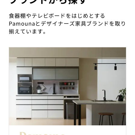
食器棚やテレビボードをはじめとする
Pamounaとデザイナーズ家具ブランドを取り
揃えています。