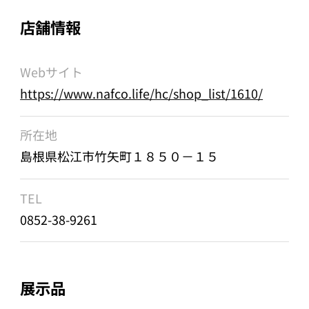
店舗情報
Webサイト
https://www.nafco.life/hc/shop_list/1610/
所在地
島根県松江市竹矢町１８５０－１５
TEL
0852-38-9261
展示品