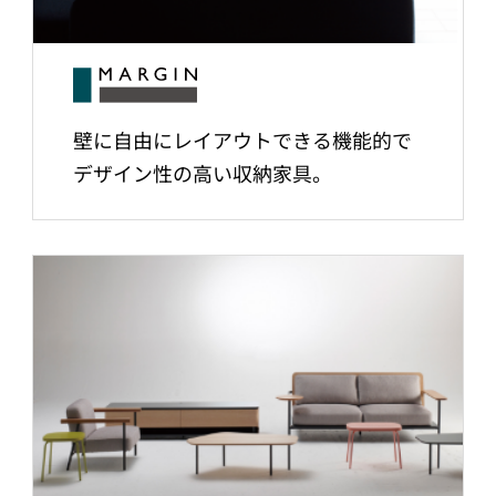
壁に自由にレイアウトできる機能的で
デザイン性の高い収納家具。