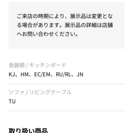
ご来店の時期により、展示品は変更とな
る場合があります。展示品の詳細は店舗
へお問い合わせください。
食器棚 / キッチンボード
KJ、HM、EC/EM、RU/RL、JN
ソファ / リビングテーブル
TU
取り扱い商品