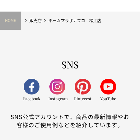
販売店
ホームプラザナフコ 松江店
HOME
SNS
Facebook
Instagram
Pinterest
YouTube
SNS公式アカウントで、商品の最新情報やお
客様のご使用例などを紹介しています。