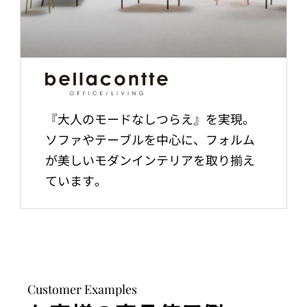
『大人のモードなしつらえ』を実現。
ソファやテーブルを中心に、フォルム
が美しいモダンインテリアを取り揃え
ています。
Customer Examples