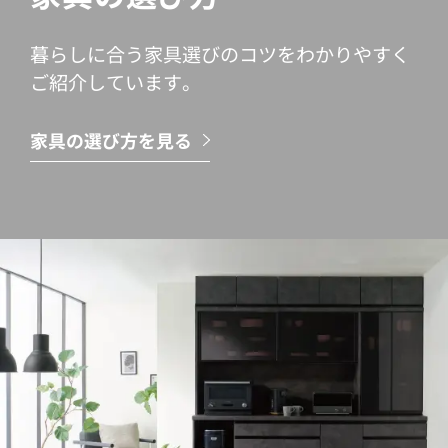
暮らしに合う家具選びのコツをわかりやすく
ご紹介しています。
家具の選び方を見る