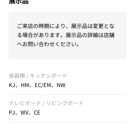
展示品
ご来店の時期により、展示品は変更とな
る場合があります。展示品の詳細は店舗
へお問い合わせください。
食器棚 / キッチンボード
KJ、HM、EC/EM、NW
テレビボード / リビングボード
PJ、WV、CE