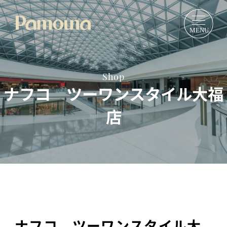
Shop
ナフコ ツーワンスタイル大福
店
ナフコ ツーワンスタイル大