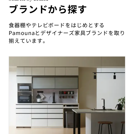
ブランドから探す
食器棚やテレビボードをはじめとする
Pamounaとデザイナーズ家具ブランドを取り
揃えています。