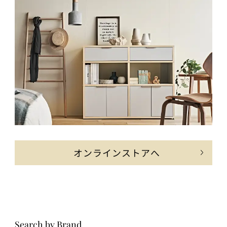
オンラインストアへ
Search by Brand