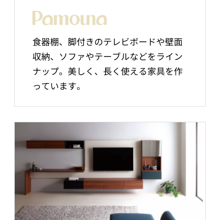
食器棚、脚付きのテレビボードや壁面
収納、ソファやテーブルなどをライン
ナップ。美しく、長く使える家具を作
っています。