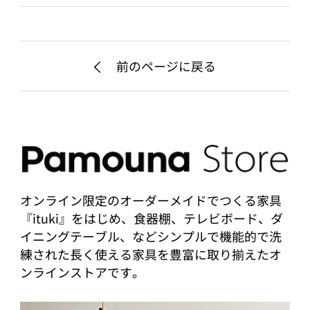
前のページに戻る
オンライン限定のオーダーメイドでつくる家具
『ituki』をはじめ、食器棚、テレビボード、ダ
イニングテーブル、などシンプルで機能的で洗
練された長く使える家具を豊富に取り揃えたオ
ンラインストアです。