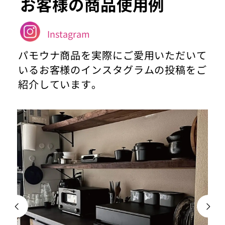
お客様の商品使用例
Instagram
パモウナ商品を実際にご愛用いただいて
いるお客様のインスタグラムの投稿をご
紹介しています。