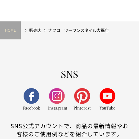
販売店
ナフコ ツーワンスタイル大福店
HOME
SNS
Facebook
Instagram
Pinterest
YouTube
SNS公式アカウントで、商品の最新情報やお
客様のご使用例などを紹介しています。