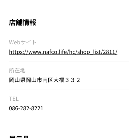
店舗情報
Webサイト
https://www.nafco.life/hc/shop_list/2811/
所在地
岡山県岡山市南区大福３３２
TEL
086-282-8221