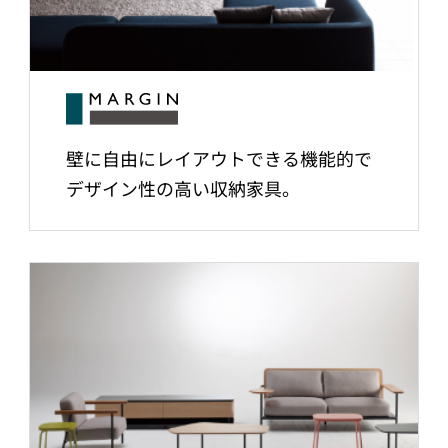
壁に自由にレイアウトできる機能的で
デザイン性の高い収納家具。