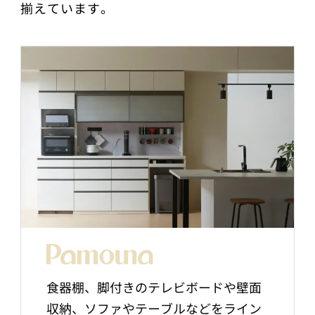
揃えています。
食器棚、脚付きのテレビボードや壁面
収納、ソファやテーブルなどをライン