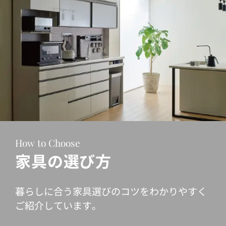
How to Choose
家具の選び方
暮らしに合う家具選びのコツをわかりやすく
ご紹介しています。