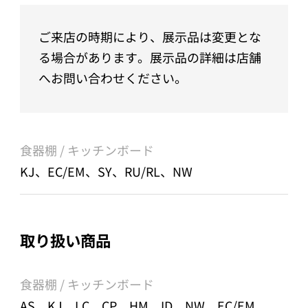
ご来店の時期により、展示品は変更とな
る場合があります。展示品の詳細は店舗
へお問い合わせください。
食器棚 / キッチンボード
KJ、EC/EM、SY、RU/RL、NW
取り扱い商品
食器棚 / キッチンボード
AS、KJ、LC、CP、HM、ID、NW、EC/EM、