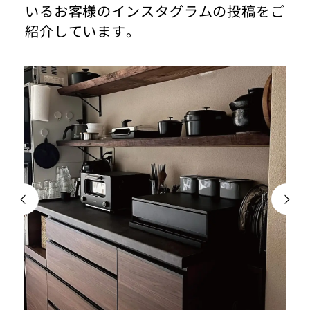
いるお客様のインスタグラムの投稿をご
紹介しています。