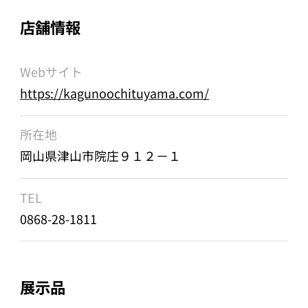
店舗情報
Webサイト
https://kagunoochituyama.com/
所在地
岡山県津山市院庄９１２－１
TEL
0868-28-1811
展示品