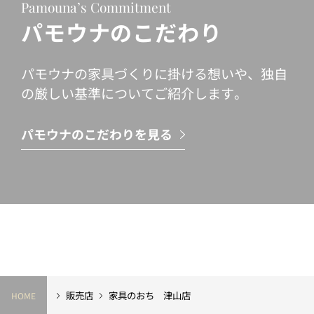
Pamouna’s Commitment
パモウナのこだわり
パモウナの家具づくりに掛ける想いや、独自
の厳しい基準についてご紹介します。
パモウナのこだわりを見る
販売店
家具のおち 津山店
HOME