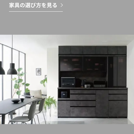
家具の選び方を見る