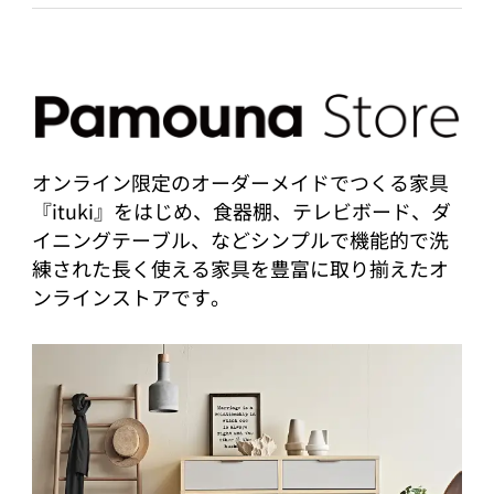
オンライン限定のオーダーメイドでつくる家具
『ituki』をはじめ、食器棚、テレビボード、ダ
イニングテーブル、などシンプルで機能的で洗
練された長く使える家具を豊富に取り揃えたオ
ンラインストアです。