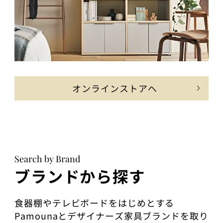
オンラインストアへ
Search by Brand
ブランドから探す
食器棚やテレビボードをはじめとする
Pamounaとデザイナーズ家具ブランドを取り