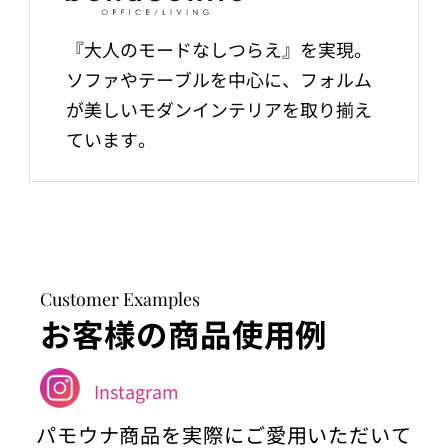
『大人のモードなしつらえ』を実現。
ソファやテーブルを中心に、フォルム
が美しいモダンインテリアを取り揃え
ています。
Customer Examples
お客様の商品使用例
Instagram
パモウナ商品を実際にご愛用いただいて