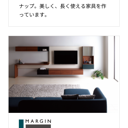
ナップ。美しく、長く使える家具を作
っています。