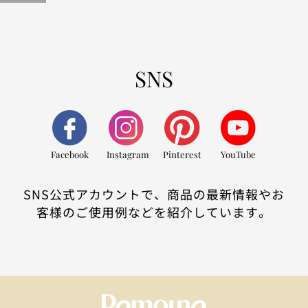
SNS
Facebook
Instagram
Pinterest
YouTube
SNS公式アカウントで、商品の最新情報やお
客様のご使用例などを紹介しています。