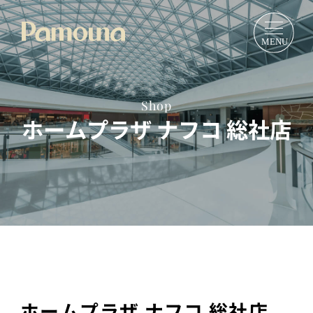
Shop
ホームプラザ ナフコ 総社店
ホームプラザ ナフコ 総社店