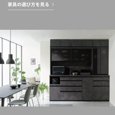
家具の選び方を見る