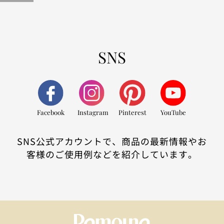
SNS
Facebook
Instagram
Pinterest
YouTube
SNS公式アカウントで、商品の最新情報やお
客様のご使用例などを紹介しています。