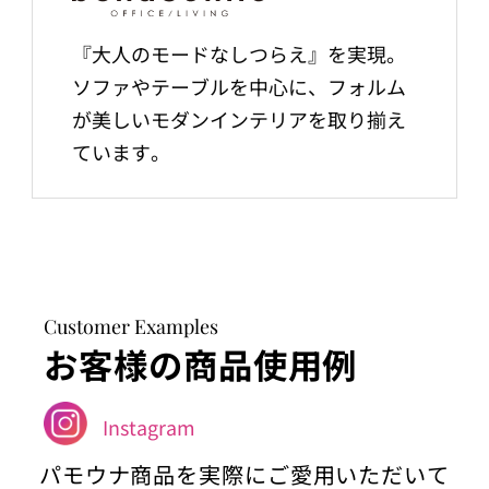
『大人のモードなしつらえ』を実現。
ソファやテーブルを中心に、フォルム
が美しいモダンインテリアを取り揃え
ています。
Customer Examples
お客様の商品使用例
Instagram
パモウナ商品を実際にご愛用いただいて