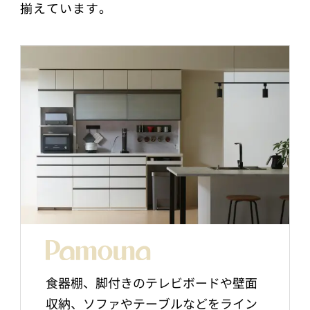
揃えています。
食器棚、脚付きのテレビボードや壁面
収納、ソファやテーブルなどをライン