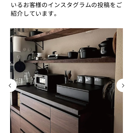
いるお客様のインスタグラムの投稿をご
紹介しています。