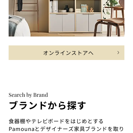
オンラインストアへ
Search by Brand
ブランドから探す
食器棚やテレビボードをはじめとする
Pamounaとデザイナーズ家具ブランドを取り