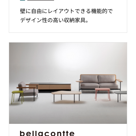
壁に自由にレイアウトできる機能的で
デザイン性の高い収納家具。