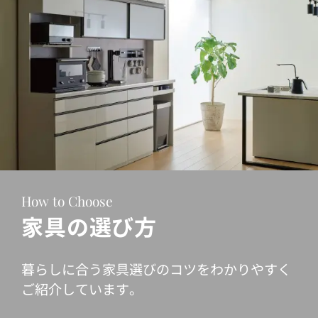
How to Choose
家具の選び方
暮らしに合う家具選びのコツをわかりやすく
ご紹介しています。