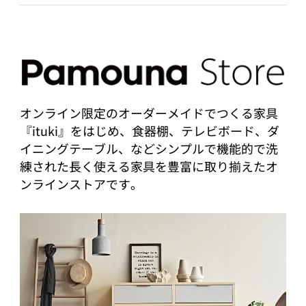
オンライン限定のオーダーメイドでつくる家具
『ituki』をはじめ、食器棚、テレビボード、ダ
イニングテーブル、などシンプルで機能的で洗
練された長く使える家具を豊富に取り揃えたオ
ンラインストアです。