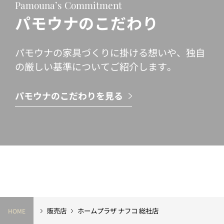
Pamouna’s Commitment
パモウナのこだわり
パモウナの家具づくりに掛ける想いや、独自
の厳しい基準についてご紹介します。
パモウナのこだわりを見る
販売店
ホームプラザ ナフコ 総社店
HOME