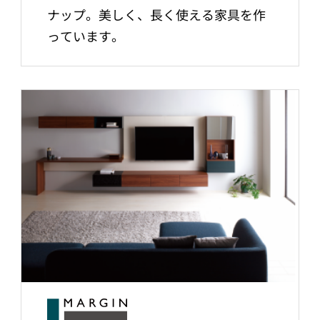
ナップ。美しく、長く使える家具を作
っています。