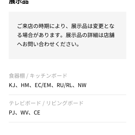
展示品
ご来店の時期により、展示品は変更とな
る場合があります。展示品の詳細は店舗
へお問い合わせください。
食器棚 / キッチンボード
KJ、HM、EC/EM、RU/RL、NW
テレビボード / リビングボード
PJ、WV、CE