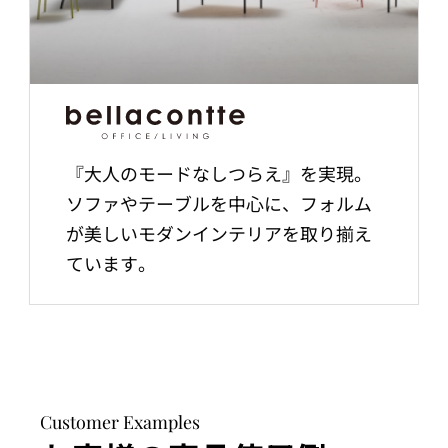
『大人のモードなしつらえ』を実現。
ソファやテーブルを中心に、フォルム
が美しいモダンインテリアを取り揃え
ています。
Customer Examples