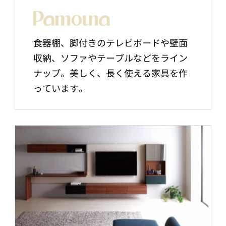
食器棚、脚付きのテレビボードや壁面
収納、ソファやテーブルなどをライン
ナップ。美しく、長く使える家具を作
っています。