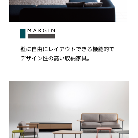
壁に自由にレイアウトできる機能的で
デザイン性の高い収納家具。