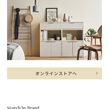
オンラインストアへ
Search by Brand