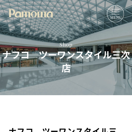
Shop
ナフコ ツーワンスタイル三次
店
ナフコ ツーワンスタイル三