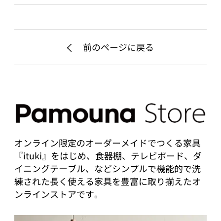
前のページに戻る
オンライン限定のオーダーメイドでつくる家具
『ituki』をはじめ、食器棚、テレビボード、ダ
イニングテーブル、などシンプルで機能的で洗
練された長く使える家具を豊富に取り揃えたオ
ンラインストアです。