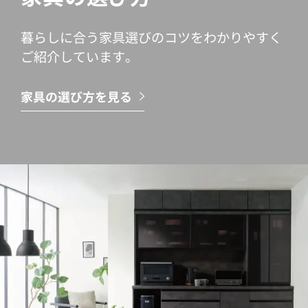
暮らしに合う家具選びのコツをわかりやすく
ご紹介しています。
家具の選び方を見る