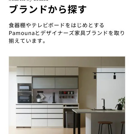
ブランドから探す
食器棚やテレビボードをはじめとする
Pamounaとデザイナーズ家具ブランドを取り
揃えています。