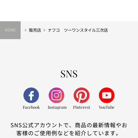
販売店
ナフコ ツーワンスタイル三次店
HOME
SNS
Facebook
Instagram
Pinterest
YouTube
SNS公式アカウントで、商品の最新情報やお
客様のご使用例などを紹介しています。