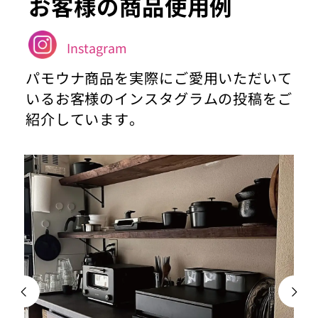
お客様の商品使用例
Instagram
パモウナ商品を実際にご愛用いただいて
いるお客様のインスタグラムの投稿をご
紹介しています。