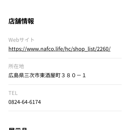
店舗情報
Webサイト
https://www.nafco.life/hc/shop_list/2260/
所在地
広島県三次市東酒屋町３８０－１
TEL
0824-64-6174