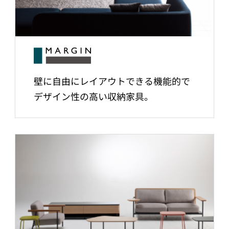
壁に自由にレイアウトできる機能的で
デザイン性の高い収納家具。