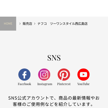
販売店
ナフコ ツーワンスタイル西広島店
HOME
SNS
Facebook
Instagram
Pinterest
YouTube
SNS公式アカウントで、商品の最新情報やお
客様のご使用例などを紹介しています。