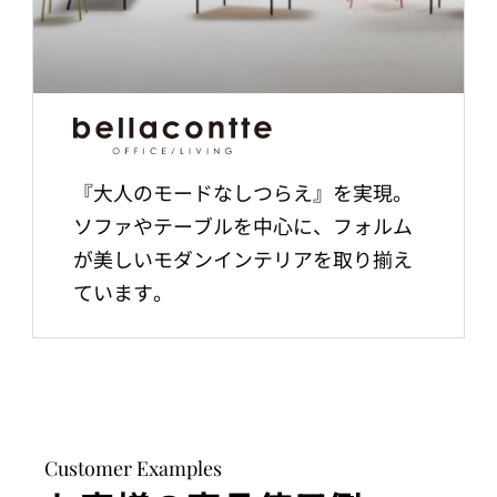
『大人のモードなしつらえ』を実現。
ソファやテーブルを中心に、フォルム
が美しいモダンインテリアを取り揃え
ています。
Customer Examples