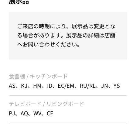
展示品
ご来店の時期により、展示品は変更とな
る場合があります。展示品の詳細は店舗
へお問い合わせください。
食器棚 / キッチンボード
AS、KJ、HM、ID、EC/EM、RU/RL、JN、YS
テレビボード / リビングボード
PJ、AQ、WV、CE