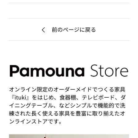
前のページに戻る
オンライン限定のオーダーメイドでつくる家具
『ituki』をはじめ、食器棚、テレビボード、ダ
イニングテーブル、などシンプルで機能的で洗
練された長く使える家具を豊富に取り揃えたオ
ンラインストアです。