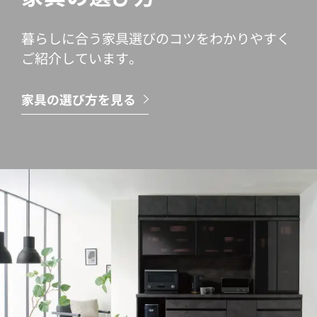
暮らしに合う家具選びのコツをわかりやすく
ご紹介しています。
家具の選び方を見る