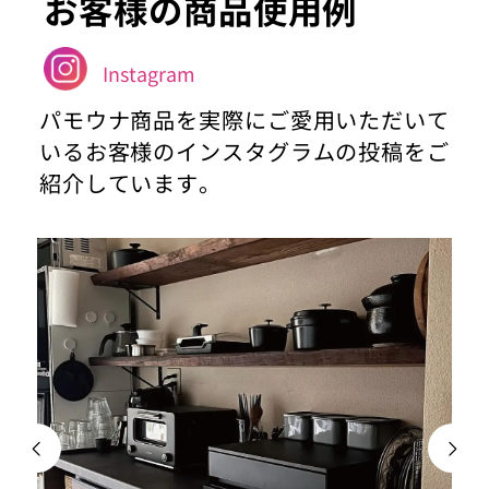
お客様の商品使用例
Instagram
パモウナ商品を実際にご愛用いただいて
いるお客様のインスタグラムの投稿をご
紹介しています。