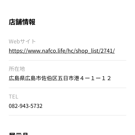
店舗情報
Webサイト
https://www.nafco.life/hc/shop_list/2741/
所在地
広島県広島市佐伯区五日市港４ー１ー１２
TEL
082-943-5732