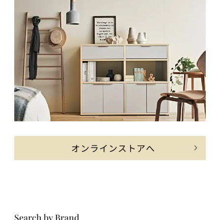
オンラインストアへ
Search by Brand