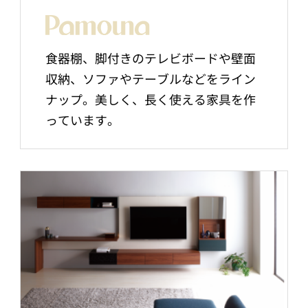
食器棚、脚付きのテレビボードや壁面
収納、ソファやテーブルなどをライン
ナップ。美しく、長く使える家具を作
っています。