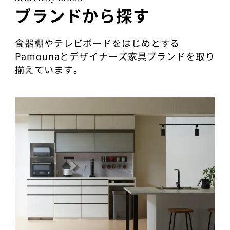
ブランドから探す
食器棚やテレビボードをはじめとする
Pamounaとデザイナーズ家具ブランドを取り
揃えています。