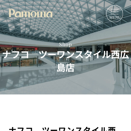
Shop
ナフコ ツーワンスタイル西広
島店
ナフコ ツーワンスタイル西