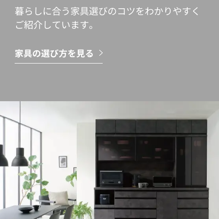
暮らしに合う家具選びのコツをわかりやすく
ご紹介しています。
家具の選び方を見る