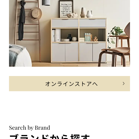
オンラインストアへ
Search by Brand
ブランドから探す