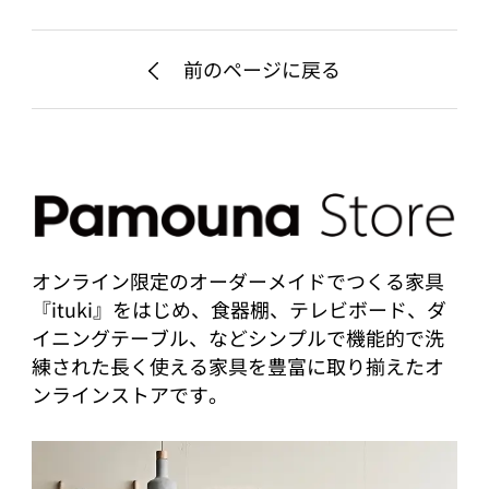
前のページに戻る
オンライン限定のオーダーメイドでつくる家具
『ituki』をはじめ、食器棚、テレビボード、ダ
イニングテーブル、などシンプルで機能的で洗
練された長く使える家具を豊富に取り揃えたオ
ンラインストアです。