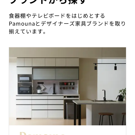
食器棚やテレビボードをはじめとする
Pamounaとデザイナーズ家具ブランドを取り
揃えています。