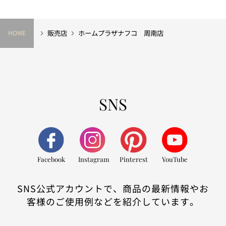
販売店
ホームプラザナフコ 周南店
HOME
SNS
Facebook
Instagram
Pinterest
YouTube
SNS公式アカウントで、商品の最新情報やお
客様のご使用例などを紹介しています。