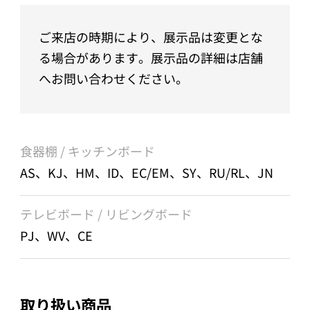
ご来店の時期により、展示品は変更とな
る場合があります。展示品の詳細は店舗
へお問い合わせください。
食器棚 / キッチンボード
AS、KJ、HM、ID、EC/EM、SY、RU/RL、JN
テレビボード / リビングボード
PJ、WV、CE
取り扱い商品