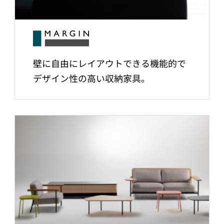
壁に自由にレイアウトできる機能的で
デザイン性の高い収納家具。