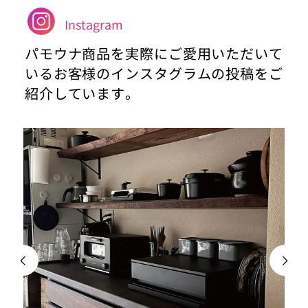
Instagram
パモウナ商品を実際にご愛用いただいて
いるお客様のインスタグラムの投稿をご
紹介しています。