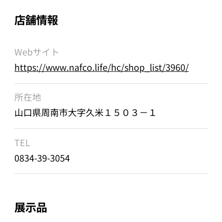
店舗情報
Webサイト
https://www.nafco.life/hc/shop_list/3960/
所在地
山口県周南市大字久米１５０３－１
TEL
0834-39-3054
展示品