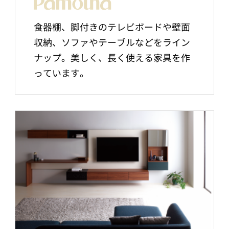
食器棚、脚付きのテレビボードや壁面
収納、ソファやテーブルなどをライン
ナップ。美しく、長く使える家具を作
っています。