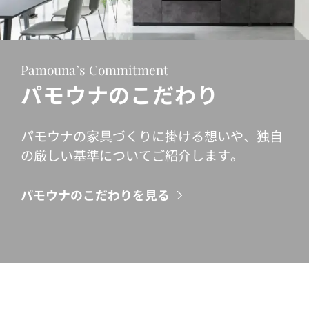
Pamouna’s Commitment
パモウナのこだわり
パモウナの家具づくりに掛ける想いや、独自
の厳しい基準についてご紹介します。
パモウナのこだわりを見る