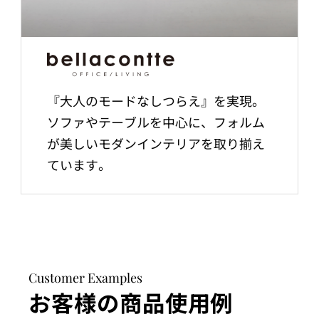
『大人のモードなしつらえ』を実現。
ソファやテーブルを中心に、フォルム
が美しいモダンインテリアを取り揃え
ています。
Customer Examples
お客様の商品使用例