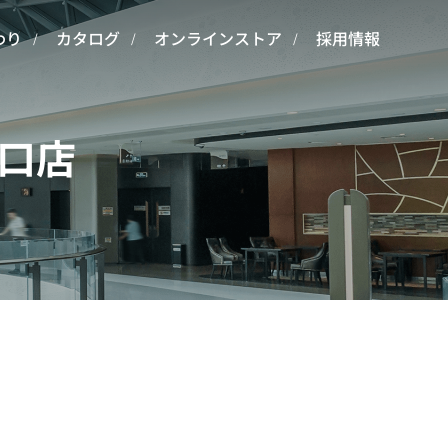
わり
カタログ
オンラインストア
採用情報
口店