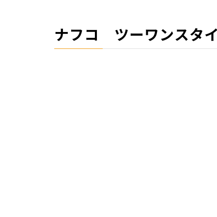
ナフコ ツーワンスタ