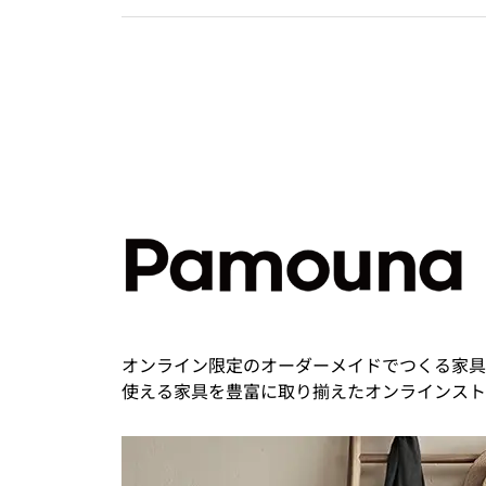
オンライン限定のオーダーメイドでつくる家具
使える家具を豊富に取り揃えたオンラインスト