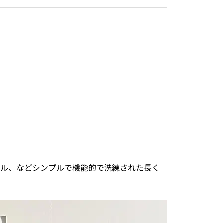
ブル、などシンプルで機能的で洗練された長く