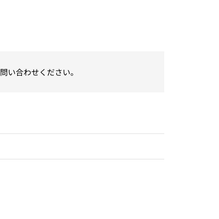
問い合わせください。