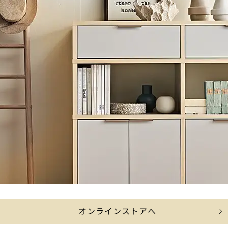
オンラインストアへ