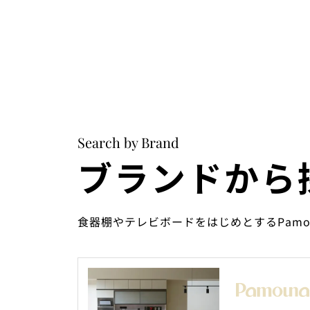
Search by Brand
ブランドから
食器棚やテレビボードをはじめとするPam