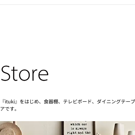
『ituki』をはじめ、食器棚、テレビボード、ダイニングテー
アです。