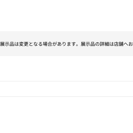
展示品は変更となる場合があります。展示品の詳細は店舗へお