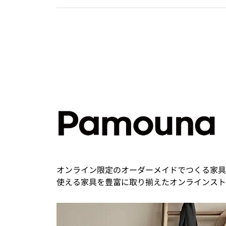
オンライン限定のオーダーメイドでつくる家具
使える家具を豊富に取り揃えたオンラインスト