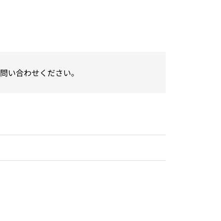
問い合わせください。