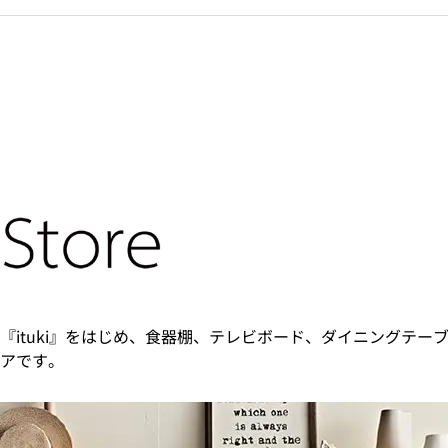
『ituki』をはじめ、食器棚、テレビボード、ダイニングテー
アです。