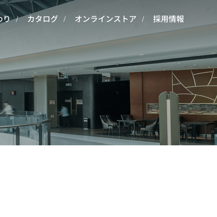
わり
カタログ
オンラインストア
採用情報