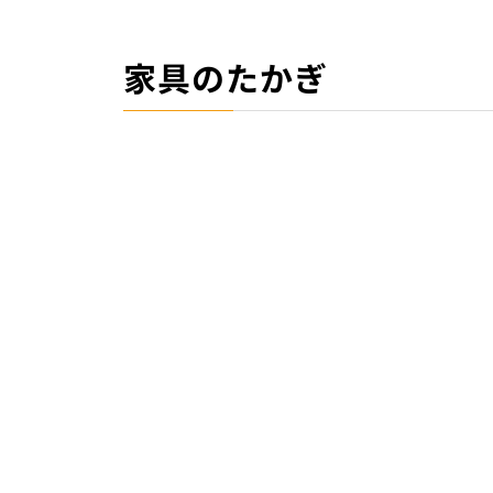
家具のたかぎ