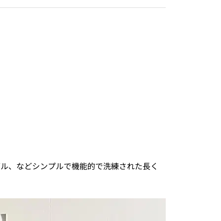
ブル、などシンプルで機能的で洗練された長く