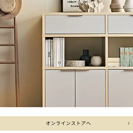
オンラインストアへ