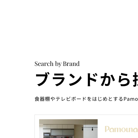
Search by Brand
ブランドから
食器棚やテレビボードをはじめとするPam