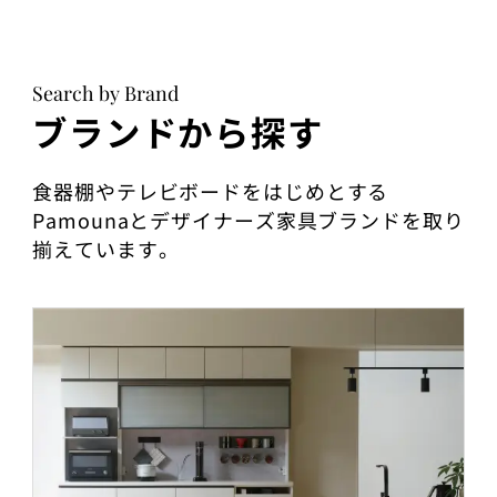
Search by Brand
ブランドから探す
食器棚やテレビボードをはじめとする
Pamounaとデザイナーズ家具ブランドを取り
揃えています。