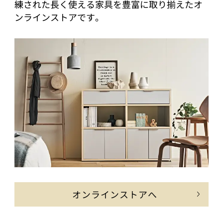
練された長く使える家具を豊富に取り揃えたオ
ンラインストアです。
オンラインストアへ