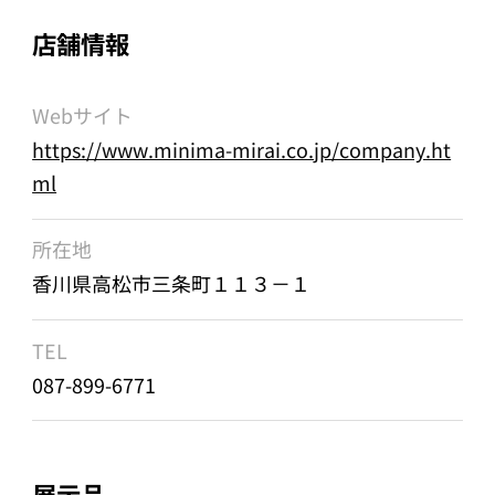
店舗情報
Webサイト
https://www.minima-mirai.co.jp/company.ht
ml
所在地
香川県高松市三条町１１３－１
TEL
087-899-6771
展示品