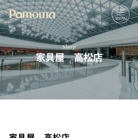
Shop
家具屋 高松店
家具屋 高松店