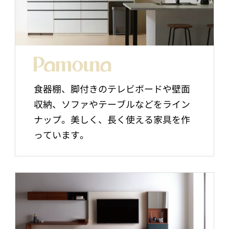
食器棚、脚付きのテレビボードや壁面
収納、ソファやテーブルなどをライン
ナップ。美しく、長く使える家具を作
っています。