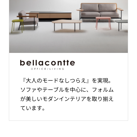
『大人のモードなしつらえ』を実現。
ソファやテーブルを中心に、フォルム
が美しいモダンインテリアを取り揃え
ています。