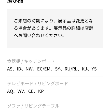
ご来店の時期により、展示品は変更とな
る場合があります。展示品の詳細は店舗
へお問い合わせください。
食器棚 / キッチンボード
AS、ID、NW、EC/EM、SY、RU/RL、KJ、YS
テレビボード / リビングボード
AQ、WV、CE、KP
ソファ / リビングテーブル