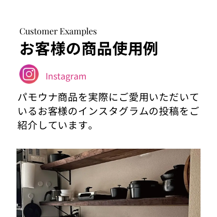
Customer Examples
お客様の商品使用例
Instagram
パモウナ商品を実際にご愛用いただいて
いるお客様のインスタグラムの投稿をご
紹介しています。