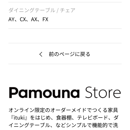
ダイニングテーブル / チェア
AY、CX、AX、FX
前のページに戻る
オンライン限定のオーダーメイドでつくる家具
『ituki』をはじめ、食器棚、テレビボード、ダ
イニングテーブル、などシンプルで機能的で洗