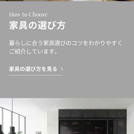
How to Choose
家具の選び方
暮らしに合う家具選びのコツをわかりやすく
ご紹介しています。
家具の選び方を見る