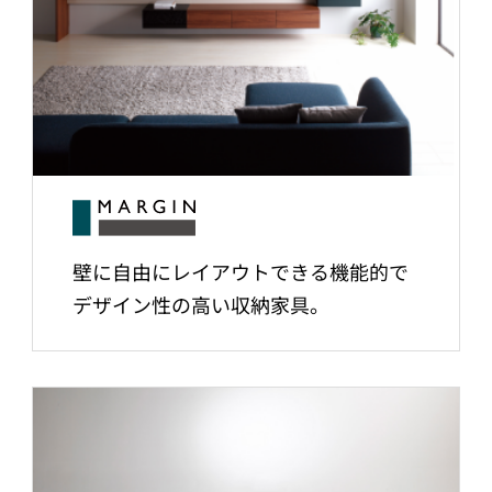
壁に自由にレイアウトできる機能的で
デザイン性の高い収納家具。