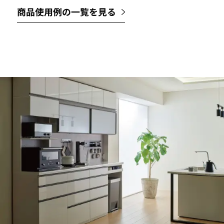
商品使用例の一覧を見る