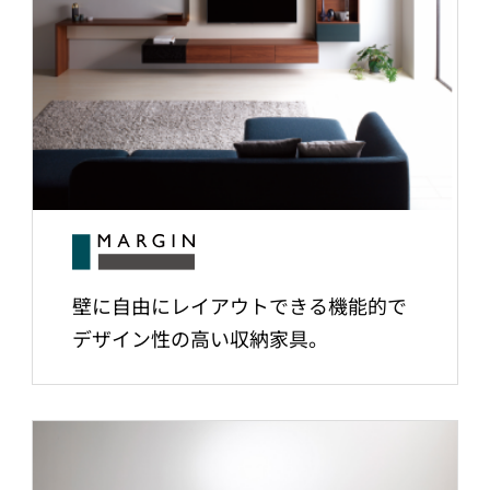
壁に自由にレイアウトできる機能的で
デザイン性の高い収納家具。