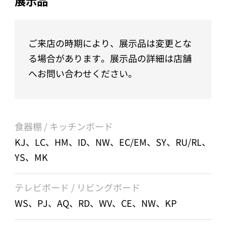
展示品
ご来店の時期により、展示品は変更とな
る場合があります。展示品の詳細は店舗
へお問い合わせください。
食器棚 / キッチンボード
KJ、LC、HM、ID、NW、EC/EM、SY、RU/RL、
YS、MK
テレビボード / リビングボード
WS、PJ、AQ、RD、WV、CE、NW、KP