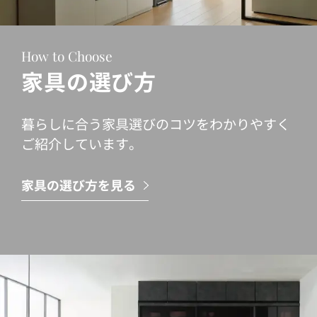
How to Choose
家具の選び方
暮らしに合う家具選びのコツをわかりやすく
ご紹介しています。
家具の選び方を見る