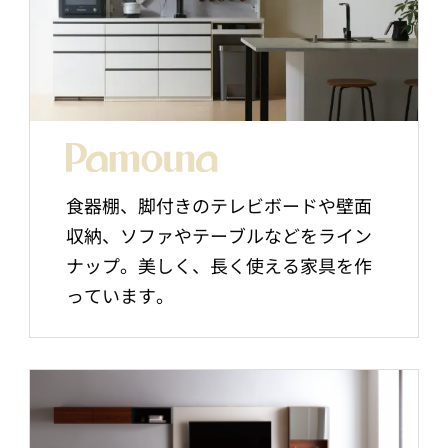
食器棚、脚付きのテレビボードや壁面
収納、ソファやテーブルなどをライン
ナップ。美しく、長く使える家具を作
っています。