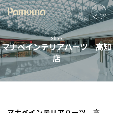
Shop
マナベインテリアハーツ 高知
店
マナベインテリアハーツ 高