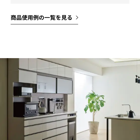
商品使用例の一覧を見る