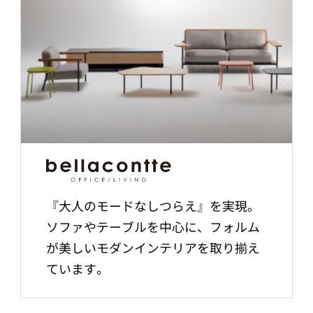
『大人のモードなしつらえ』を実現。
ソファやテーブルを中心に、フォルム
が美しいモダンインテリアを取り揃え
ています。