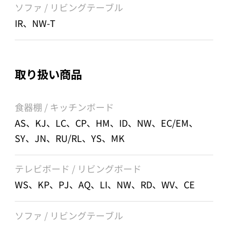
ソファ / リビングテーブル
IR、NW-T
取り扱い商品
食器棚 / キッチンボード
AS、KJ、LC、CP、HM、ID、NW、EC/EM、
SY、JN、RU/RL、YS、MK
テレビボード / リビングボード
WS、KP、PJ、AQ、LI、NW、RD、WV、CE
ソファ / リビングテーブル