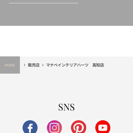
販売店
マナベインテリアハーツ 高知店
HOME
SNS