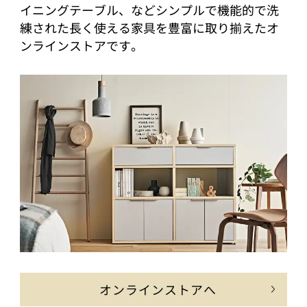
イニングテーブル、などシンプルで機能的で洗
練された長く使える家具を豊富に取り揃えたオ
ンラインストアです。
オンラインストアへ