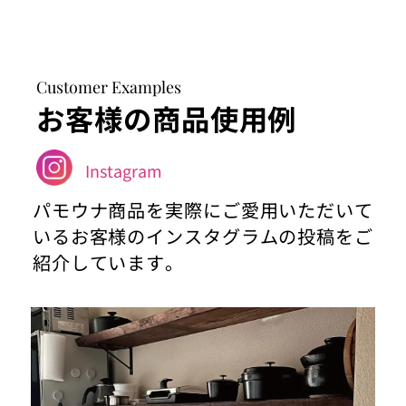
Customer Examples
お客様の商品使用例
Instagram
パモウナ商品を実際にご愛用いただいて
いるお客様のインスタグラムの投稿をご
紹介しています。