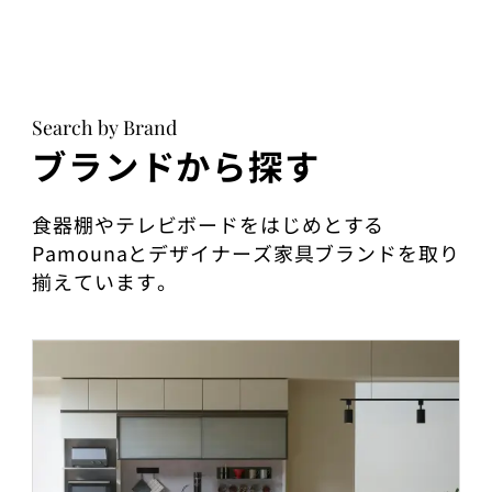
Search by Brand
ブランドから探す
食器棚やテレビボードをはじめとする
Pamounaとデザイナーズ家具ブランドを取り
揃えています。