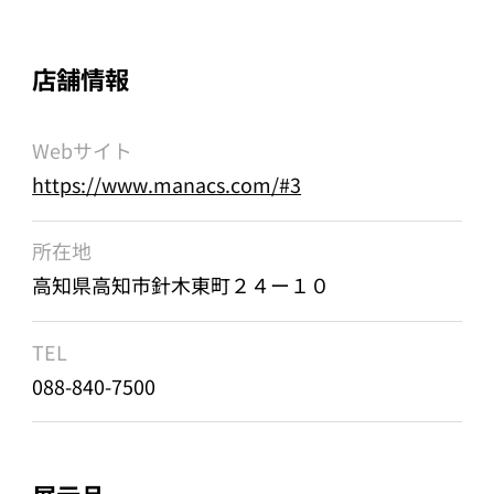
店舗情報
Webサイト
https://www.manacs.com/#3
所在地
高知県高知市針木東町２４ー１０
TEL
088-840-7500