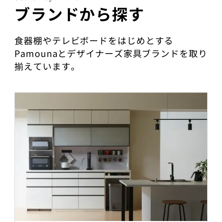
ブランドから探す
食器棚やテレビボードをはじめとする
Pamounaとデザイナーズ家具ブランドを取り
揃えています。