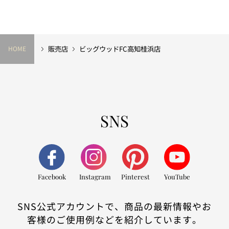
販売店
ビッグウッドFC高知桂浜店
HOME
SNS
Facebook
Instagram
Pinterest
YouTube
SNS公式アカウントで、商品の最新情報やお
客様のご使用例などを紹介しています。