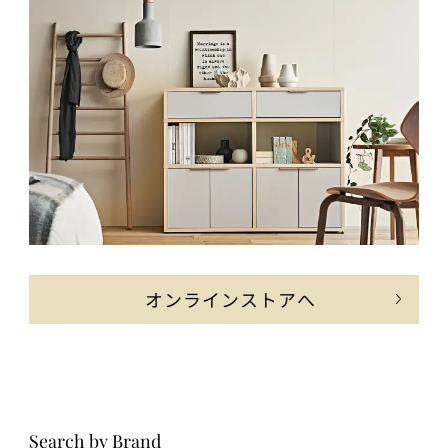
オンラインストアへ
Search by Brand