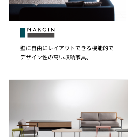
壁に自由にレイアウトできる機能的で
デザイン性の高い収納家具。