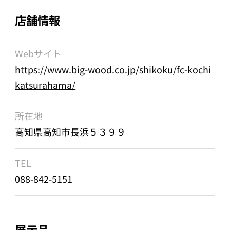
店舗情報
Webサイト
https://www.big-wood.co.jp/shikoku/fc-kochi
katsurahama/
所在地
高知県高知市長浜５３９９
TEL
088-842-5151
展示品