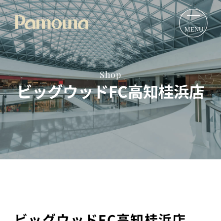
Shop
ビッグウッドFC高知桂浜店
ビッグウッドFC高知桂浜店