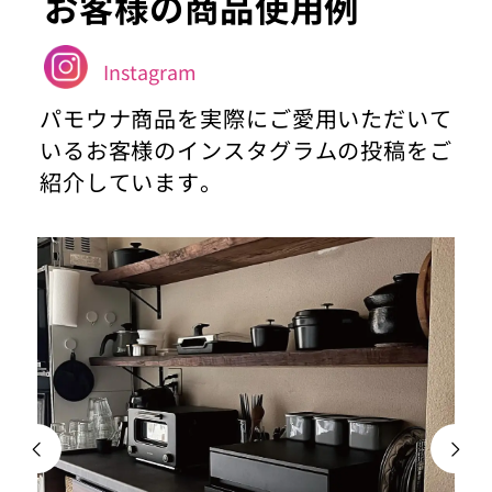
お客様の商品使用例
Instagram
パモウナ商品を実際にご愛用いただいて
いるお客様のインスタグラムの投稿をご
紹介しています。