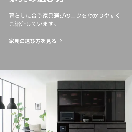
暮らしに合う家具選びのコツをわかりやすく
ご紹介しています。
家具の選び方を見る