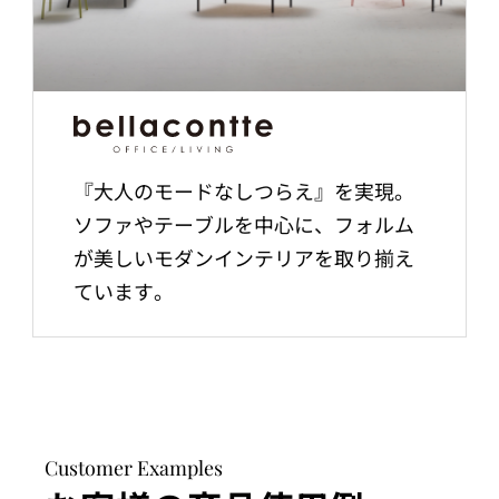
『大人のモードなしつらえ』を実現。
ソファやテーブルを中心に、フォルム
が美しいモダンインテリアを取り揃え
ています。
Customer Examples