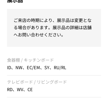
ご来店の時期により、展示品は変更とな
る場合があります。展示品の詳細は店舗
へお問い合わせください。
食器棚 / キッチンボード
ID、NW、EC/EM、SY、RU/RL
テレビボード / リビングボード
RD、WV、CE