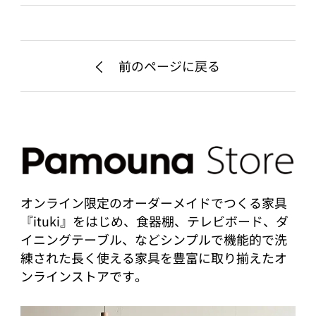
前のページに戻る
オンライン限定のオーダーメイドでつくる家具
『ituki』をはじめ、食器棚、テレビボード、ダ
イニングテーブル、などシンプルで機能的で洗
練された長く使える家具を豊富に取り揃えたオ
ンラインストアです。