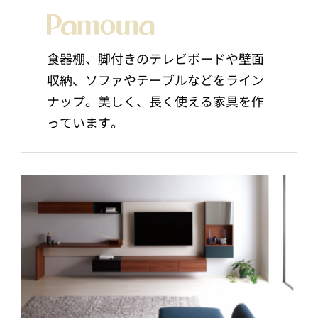
食器棚、脚付きのテレビボードや壁面
収納、ソファやテーブルなどをライン
ナップ。美しく、長く使える家具を作
っています。