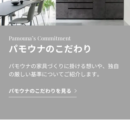
Pamouna’s Commitment
パモウナのこだわり
パモウナの家具づくりに掛ける想いや、独自
の厳しい基準についてご紹介します。
パモウナのこだわりを見る