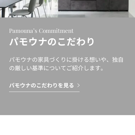
Pamouna’s Commitment
パモウナのこだわり
パモウナの家具づくりに掛ける想いや、独自
の厳しい基準についてご紹介します。
パモウナのこだわりを見る