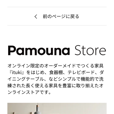
前のページに戻る
オンライン限定のオーダーメイドでつくる家具
『ituki』をはじめ、食器棚、テレビボード、ダ
イニングテーブル、などシンプルで機能的で洗
練された長く使える家具を豊富に取り揃えたオ
ンラインストアです。