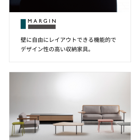
壁に自由にレイアウトできる機能的で
デザイン性の高い収納家具。