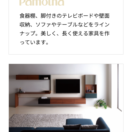
食器棚、脚付きのテレビボードや壁面
収納、ソファやテーブルなどをライン
ナップ。美しく、長く使える家具を作
っています。