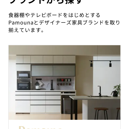
食器棚やテレビボードをはじめとする
Pamounaとデザイナーズ家具ブランドを取り
揃えています。