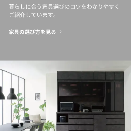
暮らしに合う家具選びのコツをわかりやすく
ご紹介しています。
家具の選び方を見る