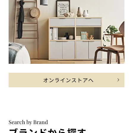
オンラインストアへ
Search by Brand
ブランドから探す