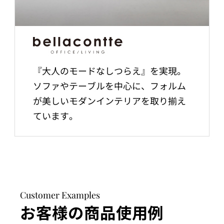
『大人のモードなしつらえ』を実現。
ソファやテーブルを中心に、フォルム
が美しいモダンインテリアを取り揃え
ています。
Customer Examples
お客様の商品使用例