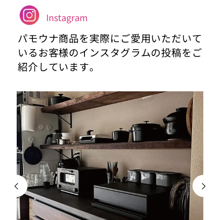
Instagram
パモウナ商品を実際にご愛用いただいて
いるお客様のインスタグラムの投稿をご
紹介しています。