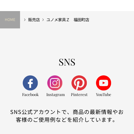
販売店
ユノメ家具Ｚ 福田町店
HOME
SNS
Facebook
Instagram
Pinterest
YouTube
SNS公式アカウントで、商品の最新情報やお
客様のご使用例などを紹介しています。