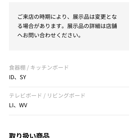
ご来店の時期により、展示品は変更とな
る場合があります。展示品の詳細は店舗
へお問い合わせください。
食器棚 / キッチンボード
ID、SY
テレビボード / リビングボード
LI、WV
取り扱い商品