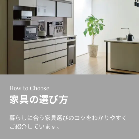
How to Choose
家具の選び方
暮らしに合う家具選びのコツをわかりやすく
ご紹介しています。