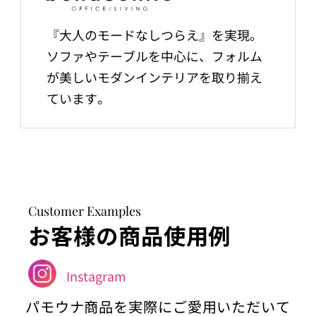
『大人のモードなしつらえ』を実現。
ソファやテーブルを中心に、フォルム
が美しいモダンインテリアを取り揃え
ています。
Customer Examples
お客様の商品使用例
Instagram
パモウナ商品を実際にご愛用いただいて