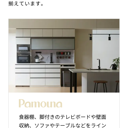
揃えています。
食器棚、脚付きのテレビボードや壁面
収納、ソファやテーブルなどをライン