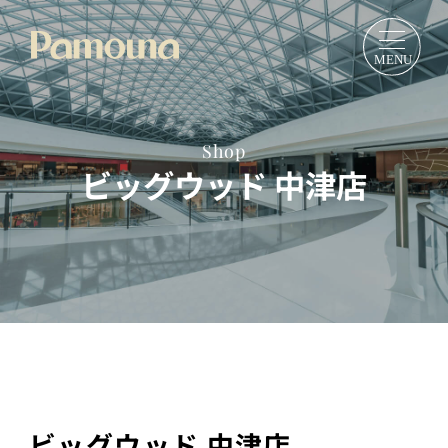
Shop
ビッグウッド 中津店
ビッグウッド 中津店