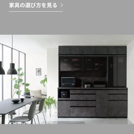
家具の選び方を見る