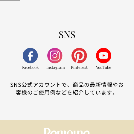
SNS
Facebook
Instagram
Pinterest
YouTube
SNS公式アカウントで、商品の最新情報やお
客様のご使用例などを紹介しています。