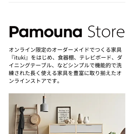
オンライン限定のオーダーメイドでつくる家具
『ituki』をはじめ、食器棚、テレビボード、ダ
イニングテーブル、などシンプルで機能的で洗
練された長く使える家具を豊富に取り揃えたオ
ンラインストアです。