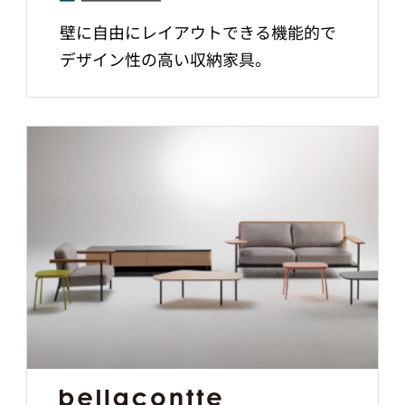
壁に自由にレイアウトできる機能的で
デザイン性の高い収納家具。