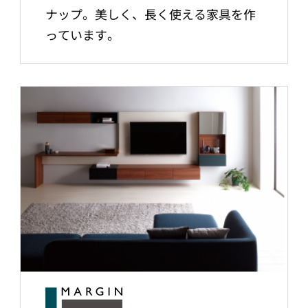
ナップ。美しく、長く使える家具を作
っています。