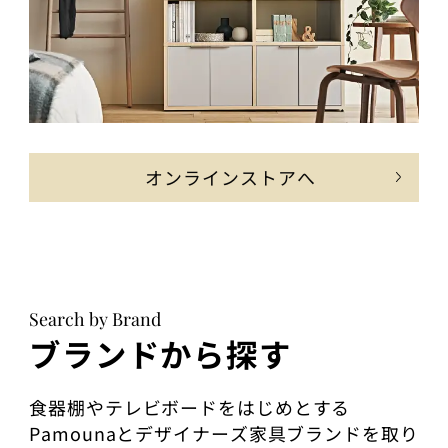
オンラインストアへ
Search by Brand
ブランドから探す
食器棚やテレビボードをはじめとする
Pamounaとデザイナーズ家具ブランドを取り