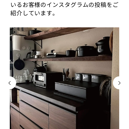
いるお客様のインスタグラムの投稿をご
紹介しています。