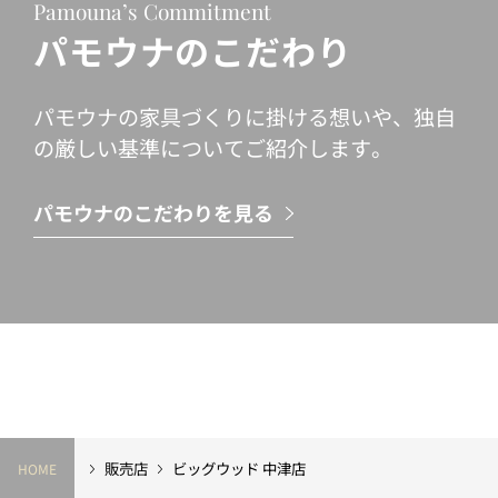
Pamouna’s Commitment
パモウナのこだわり
パモウナの家具づくりに掛ける想いや、独自
の厳しい基準についてご紹介します。
パモウナのこだわりを見る
販売店
ビッグウッド 中津店
HOME