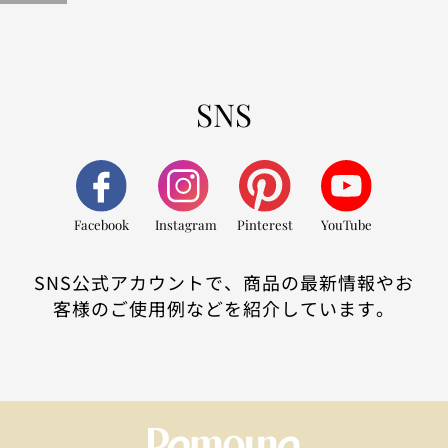
SNS
Facebook
Instagram
Pinterest
YouTube
SNS公式アカウントで、商品の最新情報やお
客様のご使用例などを紹介しています。