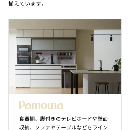
揃えています。
食器棚、脚付きのテレビボードや壁面
収納、ソファやテーブルなどをライン