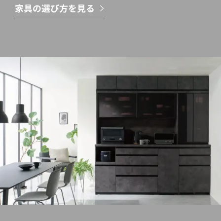
家具の選び方を見る