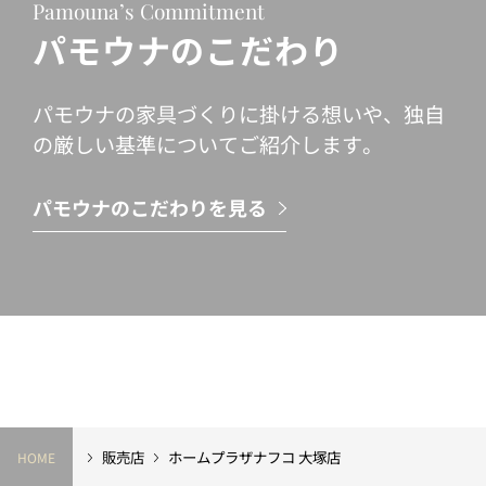
Pamouna’s Commitment
パモウナのこだわり
パモウナの家具づくりに掛ける想いや、独自
の厳しい基準についてご紹介します。
パモウナのこだわりを見る
販売店
ホームプラザナフコ 大塚店
HOME