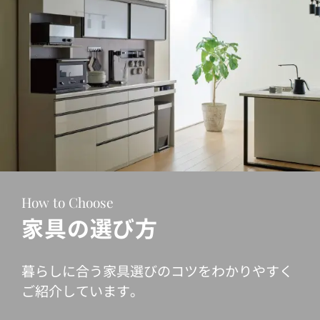
How to Choose
家具の選び方
暮らしに合う家具選びのコツをわかりやすく
ご紹介しています。