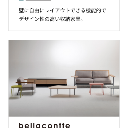
壁に自由にレイアウトできる機能的で
デザイン性の高い収納家具。