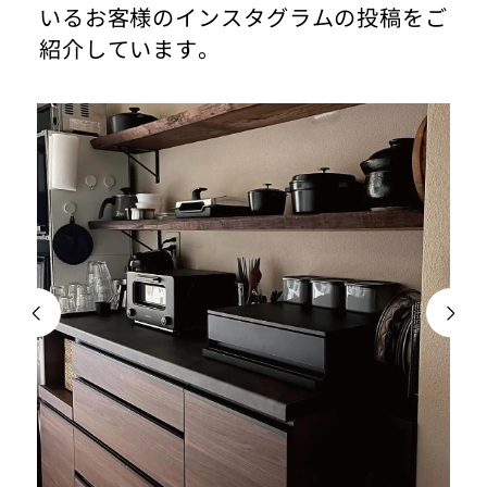
いるお客様のインスタグラムの投稿をご
紹介しています。