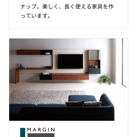
ナップ。美しく、長く使える家具を作
っています。