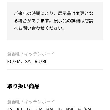
ご来店の時期により、展示品は変更とな
る場合があります。展示品の詳細は店舗
へお問い合わせください。
食器棚 / キッチンボード
EC/EM、SY、RU/RL
取り扱い商品
食器棚 / キッチンボード
AS、KJ、LC、CP、HM、ID、NW、EC/EM、