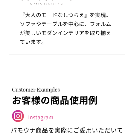
『大人のモードなしつらえ』を実現。
ソファやテーブルを中心に、フォルム
が美しいモダンインテリアを取り揃え
ています。
Customer Examples
お客様の商品使用例
Instagram
パモウナ商品を実際にご愛用いただいて