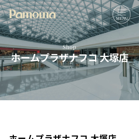
Shop
ホームプラザナフコ 大塚店
ホームプラザナフコ 大塚店