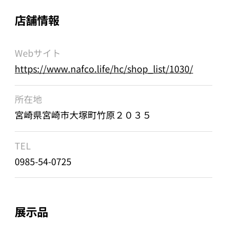
店舗情報
Webサイト
https://www.nafco.life/hc/shop_list/1030/
所在地
宮崎県宮崎市大塚町竹原２０３５
TEL
0985-54-0725
展示品