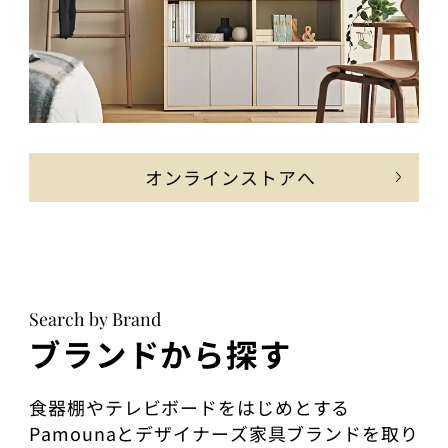
オンラインストアへ
Search by Brand
ブランドから探す
食器棚やテレビボードをはじめとする
Pamounaとデザイナーズ家具ブランドを取り