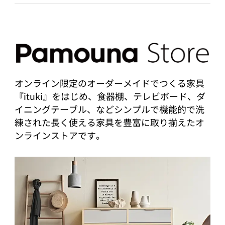
オンライン限定のオーダーメイドでつくる家具
『ituki』をはじめ、食器棚、テレビボード、ダ
イニングテーブル、などシンプルで機能的で洗
練された長く使える家具を豊富に取り揃えたオ
ンラインストアです。