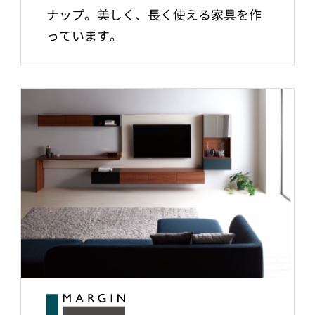
ナップ。美しく、長く使える家具を作
っています。