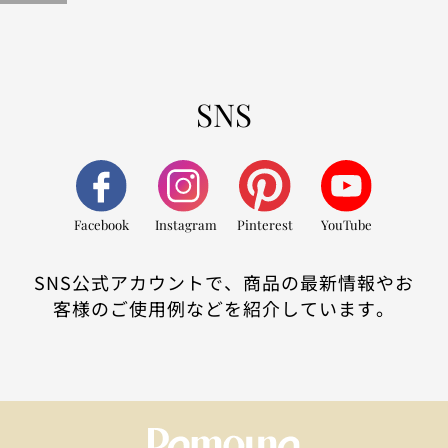
SNS
Facebook
Instagram
Pinterest
YouTube
SNS公式アカウントで、商品の最新情報やお
客様のご使用例などを紹介しています。