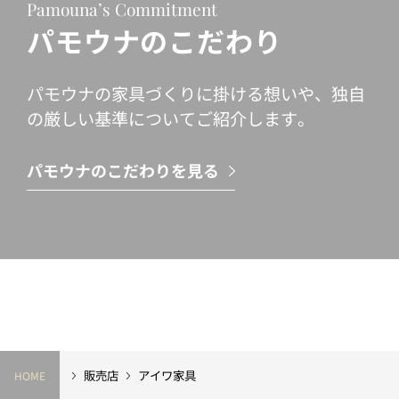
Pamouna’s Commitment
パモウナのこだわり
パモウナの家具づくりに掛ける想いや、独自
の厳しい基準についてご紹介します。
パモウナのこだわりを見る
販売店
アイワ家具
HOME