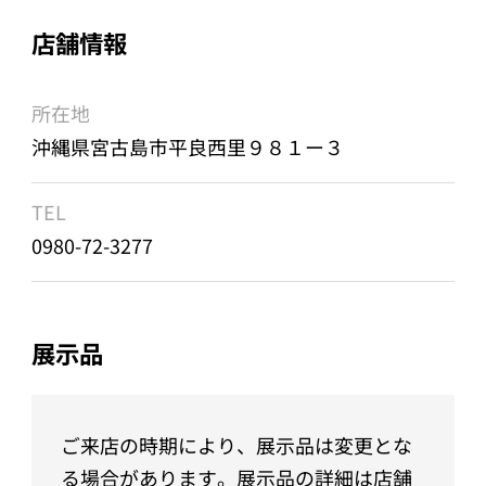
店舗情報
所在地
沖縄県宮古島市平良西里９８１ー３
TEL
0980-72-3277
展示品
ご来店の時期により、展示品は変更とな
る場合があります。展示品の詳細は店舗