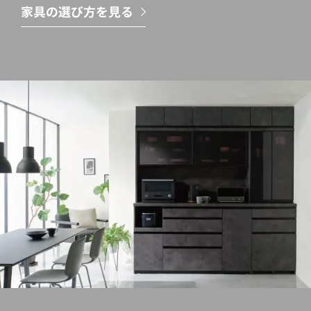
家具の選び方を見る