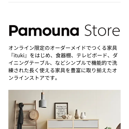
オンライン限定のオーダーメイドでつくる家具
『ituki』をはじめ、食器棚、テレビボード、ダ
イニングテーブル、などシンプルで機能的で洗
練された長く使える家具を豊富に取り揃えたオ
ンラインストアです。