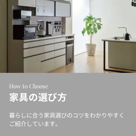
How to Choose
家具の選び方
暮らしに合う家具選びのコツをわかりやすく
ご紹介しています。