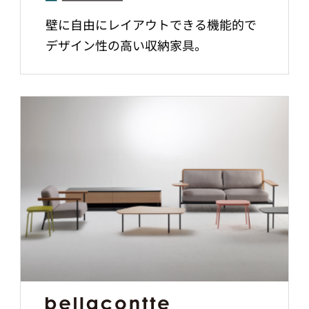
壁に自由にレイアウトできる機能的で
デザイン性の高い収納家具。