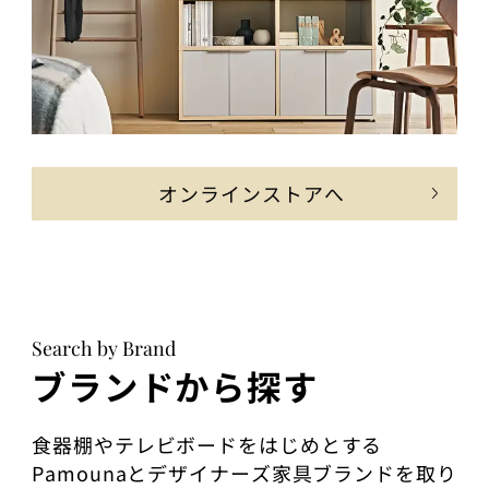
オンラインストアへ
Search by Brand
ブランドから探す
食器棚やテレビボードをはじめとする
Pamounaとデザイナーズ家具ブランドを取り