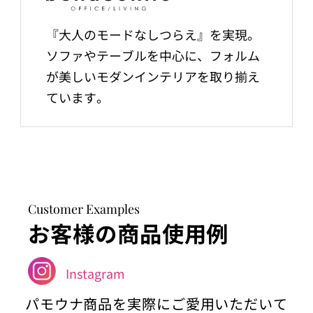
『大人のモードなしつらえ』を実現。
ソファやテーブルを中心に、フォルム
が美しいモダンインテリアを取り揃え
ています。
Customer Examples
お客様の商品使用例
Instagram
パモウナ商品を実際にご愛用いただいて