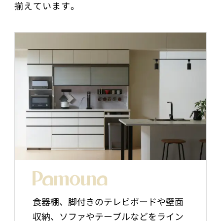
揃えています。
食器棚、脚付きのテレビボードや壁面
収納、ソファやテーブルなどをライン