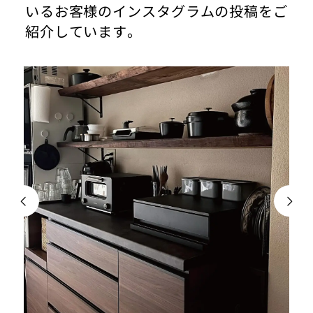
いるお客様のインスタグラムの投稿をご
紹介しています。