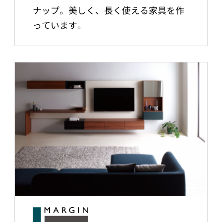
ナップ。美しく、長く使える家具を作
っています。