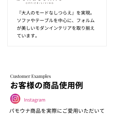
『大人のモードなしつらえ』を実現。
ソファやテーブルを中心に、フォルム
が美しいモダンインテリアを取り揃え
ています。
Customer Examples
お客様の商品使用例
Instagram
パモウナ商品を実際にご愛用いただいて