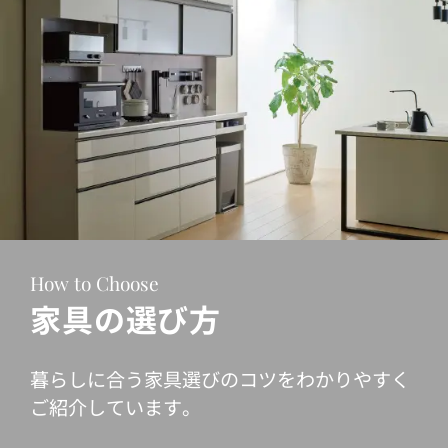
How to Choose
家具の選び方
暮らしに合う家具選びのコツをわかりやすく
ご紹介しています。