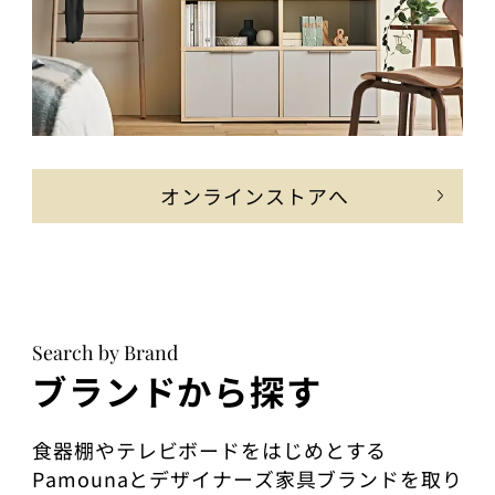
オンラインストアへ
Search by Brand
ブランドから探す
食器棚やテレビボードをはじめとする
Pamounaとデザイナーズ家具ブランドを取り