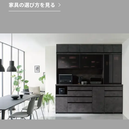
家具の選び方を見る