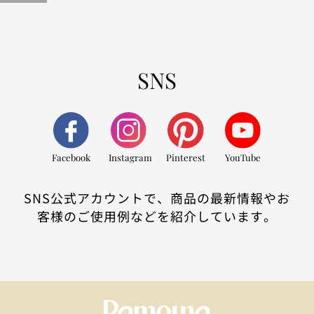
SNS
Facebook
Instagram
Pinterest
YouTube
SNS公式アカウントで、商品の最新情報やお
客様のご使用例などを紹介しています。