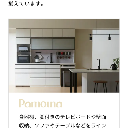
揃えています。
食器棚、脚付きのテレビボードや壁面
収納、ソファやテーブルなどをライン