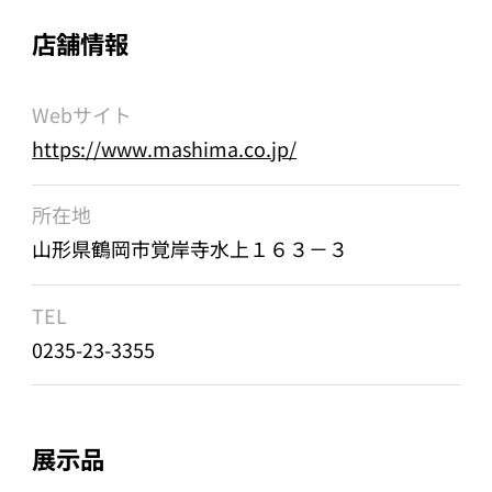
店舗情報
Webサイト
https://www.mashima.co.jp/
所在地
山形県鶴岡市覚岸寺水上１６３－３
TEL
0235-23-3355
展示品