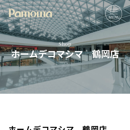
Shop
ホームデコマシマ 鶴岡店
ホームデコマシマ 鶴岡店