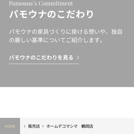
Pamouna’s Commitment
パモウナのこだわり
パモウナの家具づくりに掛ける想いや、独自
の厳しい基準についてご紹介します。
パモウナのこだわりを見る
販売店
ホームデコマシマ 鶴岡店
HOME