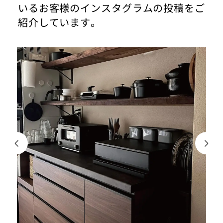
いるお客様のインスタグラムの投稿をご
紹介しています。