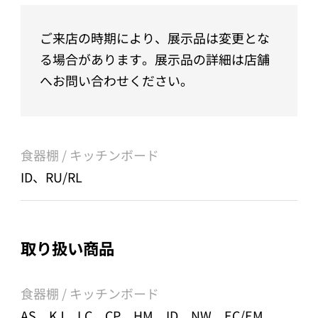
ご来店の時期により、展示品は変更とな
る場合があります。展示品の詳細は店舗
へお問い合わせください。
食器棚 / キッチンボード
ID、RU/RL
取り扱い商品
食器棚 / キッチンボード
AS、KJ、LC、CP、HM、ID、NW、EC/EM、