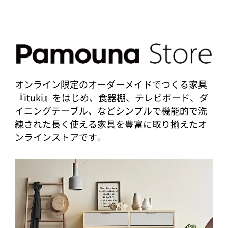
オンライン限定のオーダーメイドでつくる家具
『ituki』をはじめ、食器棚、テレビボード、ダ
イニングテーブル、などシンプルで機能的で洗
練された長く使える家具を豊富に取り揃えたオ
ンラインストアです。