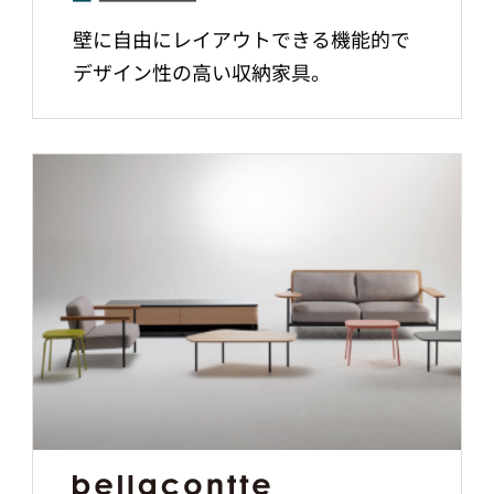
壁に自由にレイアウトできる機能的で
デザイン性の高い収納家具。