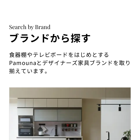
Search by Brand
ブランドから探す
食器棚やテレビボードをはじめとする
Pamounaとデザイナーズ家具ブランドを取り
揃えています。