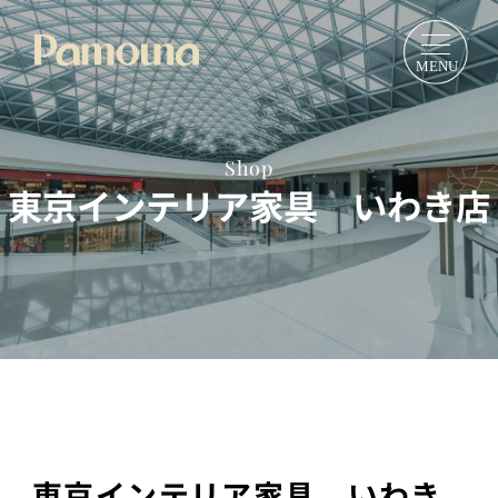
Shop
東京インテリア家具 いわき店
東京インテリア家具 いわき