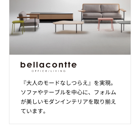
『大人のモードなしつらえ』を実現。
ソファやテーブルを中心に、フォルム
が美しいモダンインテリアを取り揃え
ています。