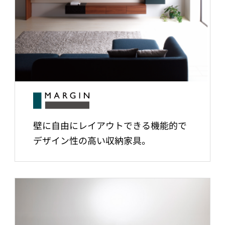
壁に自由にレイアウトできる機能的で
デザイン性の高い収納家具。