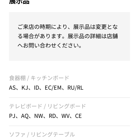
展示品
ご来店の時期により、展示品は変更とな
る場合があります。展示品の詳細は店舗
へお問い合わせください。
食器棚 / キッチンボード
AS、KJ、ID、EC/EM、RU/RL
テレビボード / リビングボード
PJ、AQ、NW、RD、WV、CE
ソファ / リビングテーブル