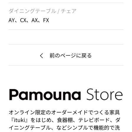
ダイニングテーブル / チェア
AY、CX、AX、FX
前のページに戻る
オンライン限定のオーダーメイドでつくる家具
『ituki』をはじめ、食器棚、テレビボード、ダ
イニングテーブル、などシンプルで機能的で洗