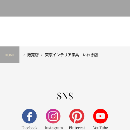
販売店
東京インテリア家具 いわき店
HOME
SNS
Facebook
Instagram
Pinterest
YouTube