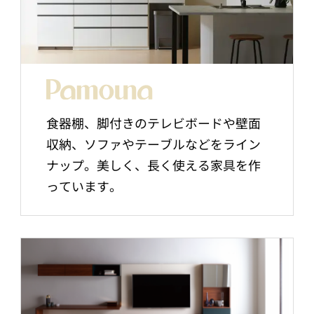
食器棚、脚付きのテレビボードや壁面
収納、ソファやテーブルなどをライン
ナップ。美しく、長く使える家具を作
っています。