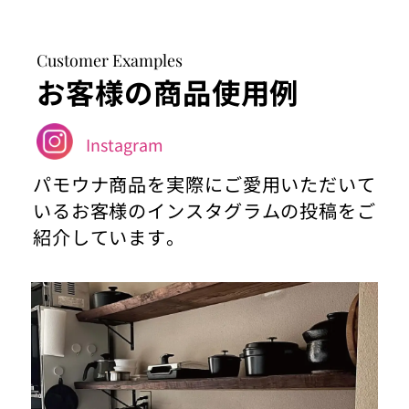
Customer Examples
お客様の商品使用例
Instagram
パモウナ商品を実際にご愛用いただいて
いるお客様のインスタグラムの投稿をご
紹介しています。