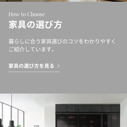
How to Choose
家具の選び方
暮らしに合う家具選びのコツをわかりやすく
ご紹介しています。
家具の選び方を見る