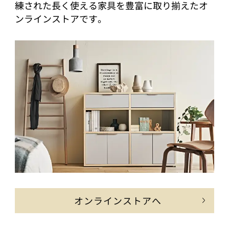
練された長く使える家具を豊富に取り揃えたオ
ンラインストアです。
オンラインストアへ