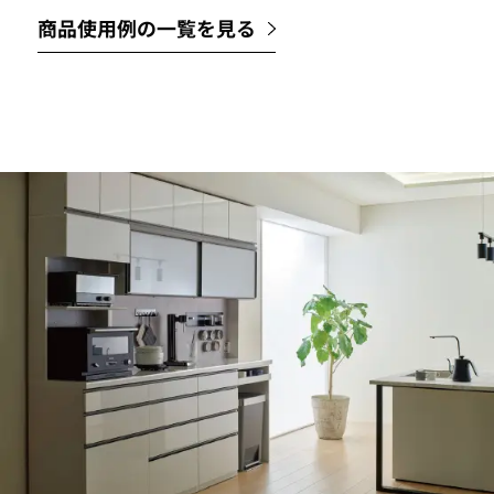
商品使用例の一覧を見る