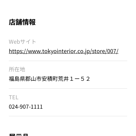
店舗情報
Webサイト
https://www.tokyointerior.co.jp/store/007/
所在地
福島県郡山市安積町荒井１ー５２
TEL
024-907-1111