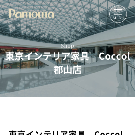
Shop
東京インテリア家具 Coccol
郡山店
東京インテリア家具 Coccol