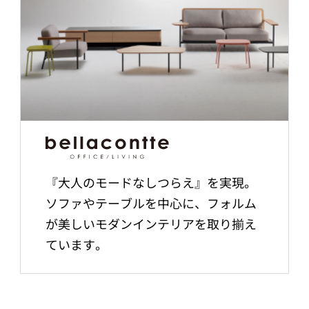
『大人のモードなしつらえ』を実現。
ソファやテーブルを中心に、フォルム
が美しいモダンインテリアを取り揃え
ています。