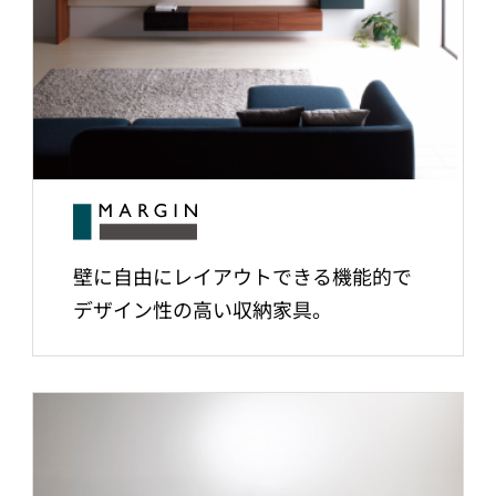
壁に自由にレイアウトできる機能的で
デザイン性の高い収納家具。