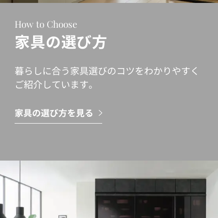
How to Choose
家具の選び方
暮らしに合う家具選びのコツをわかりやすく
ご紹介しています。
家具の選び方を見る