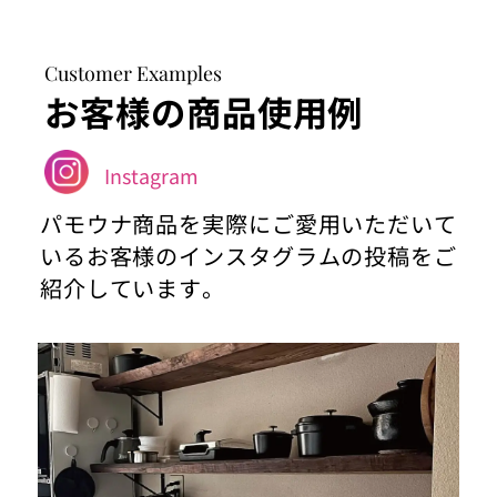
Customer Examples
お客様の商品使用例
Instagram
パモウナ商品を実際にご愛用いただいて
いるお客様のインスタグラムの投稿をご
紹介しています。