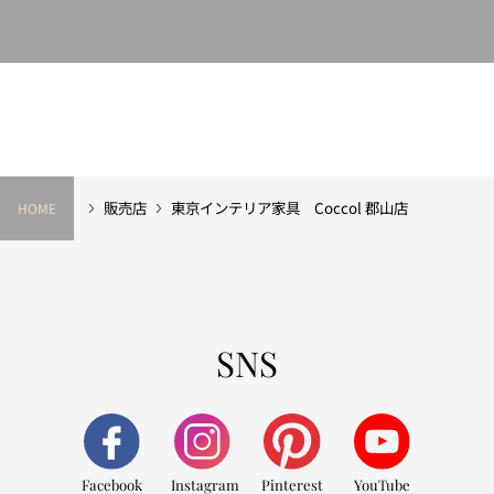
販売店
東京インテリア家具 Coccol 郡山店
HOME
SNS
Facebook
Instagram
Pinterest
YouTube