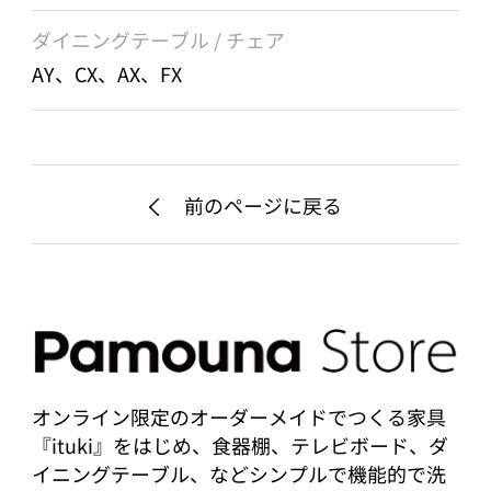
ダイニングテーブル / チェア
AY、CX、AX、FX
前のページに戻る
オンライン限定のオーダーメイドでつくる家具
『ituki』をはじめ、食器棚、テレビボード、ダ
イニングテーブル、などシンプルで機能的で洗