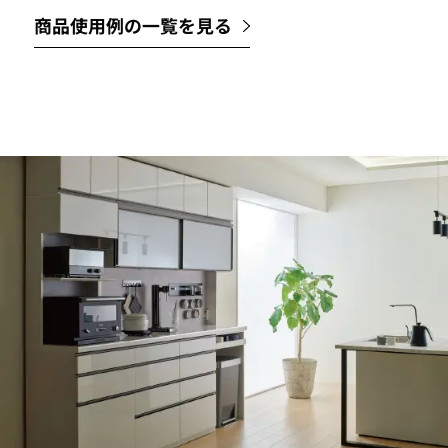
商品使用例の一覧を見る