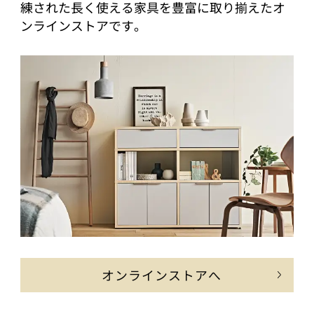
練された長く使える家具を豊富に取り揃えたオ
ンラインストアです。
オンラインストアへ