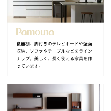
食器棚、脚付きのテレビボードや壁面
収納、ソファやテーブルなどをライン
ナップ。美しく、長く使える家具を作
っています。