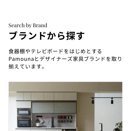
Search by Brand
ブランドから探す
食器棚やテレビボードをはじめとする
Pamounaとデザイナーズ家具ブランドを取り
揃えています。