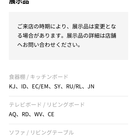
展示品
ご来店の時期により、展示品は変更とな
る場合があります。展示品の詳細は店舗
へお問い合わせください。
食器棚 / キッチンボード
KJ、ID、EC/EM、SY、RU/RL、JN
テレビボード / リビングボード
AQ、RD、WV、CE
ソファ / リビングテーブル