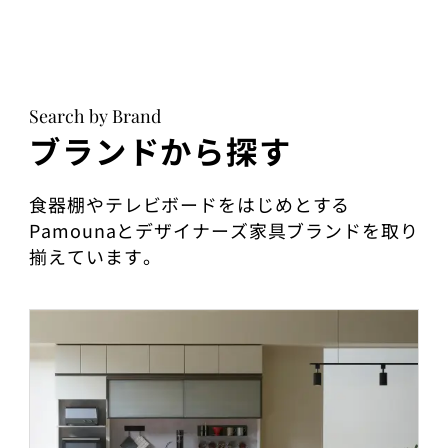
Search by Brand
ブランドから探す
食器棚やテレビボードをはじめとする
Pamounaとデザイナーズ家具ブランドを取り
揃えています。