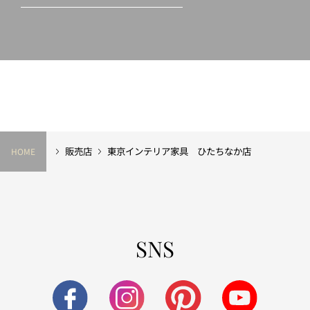
販売店
東京インテリア家具 ひたちなか店
HOME
SNS