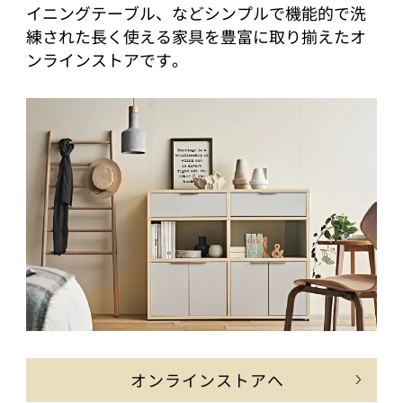
イニングテーブル、などシンプルで機能的で洗
練された長く使える家具を豊富に取り揃えたオ
ンラインストアです。
オンラインストアへ