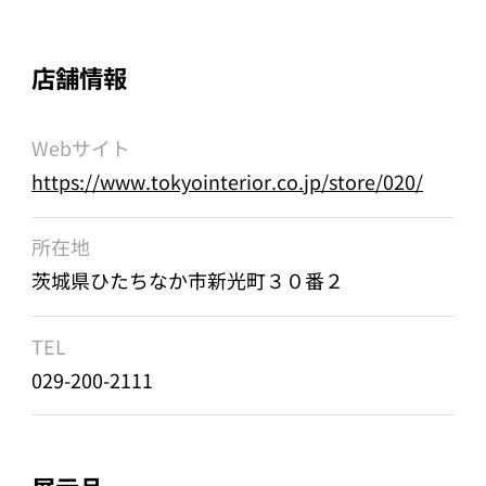
店舗情報
Webサイト
https://www.tokyointerior.co.jp/store/020/
所在地
茨城県ひたちなか市新光町３０番２
TEL
029-200-2111