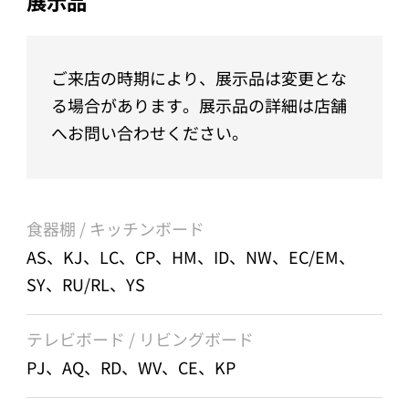
展示品
ご来店の時期により、展示品は変更とな
る場合があります。展示品の詳細は店舗
へお問い合わせください。
食器棚 / キッチンボード
AS、KJ、LC、CP、HM、ID、NW、EC/EM、
SY、RU/RL、YS
テレビボード / リビングボード
PJ、AQ、RD、WV、CE、KP