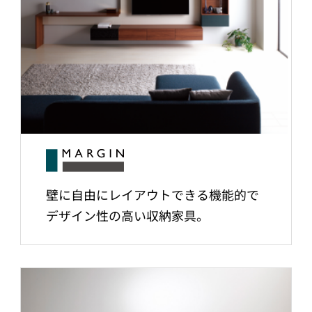
壁に自由にレイアウトできる機能的で
デザイン性の高い収納家具。