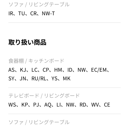
ソファ / リビングテーブル
IR、TU、CR、NW-T
取り扱い商品
食器棚 / キッチンボード
AS、KJ、LC、CP、HM、ID、NW、EC/EM、
SY、JN、RU/RL、YS、MK
テレビボード / リビングボード
WS、KP、PJ、AQ、LI、NW、RD、WV、CE
ソファ / リビングテーブル