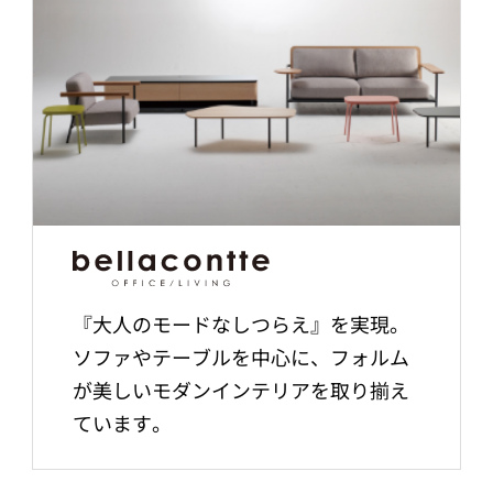
『大人のモードなしつらえ』を実現。
ソファやテーブルを中心に、フォルム
が美しいモダンインテリアを取り揃え
ています。