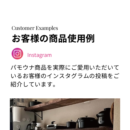
Customer Examples
お客様の商品使用例
Instagram
パモウナ商品を実際にご愛用いただいて
いるお客様のインスタグラムの投稿をご
紹介しています。