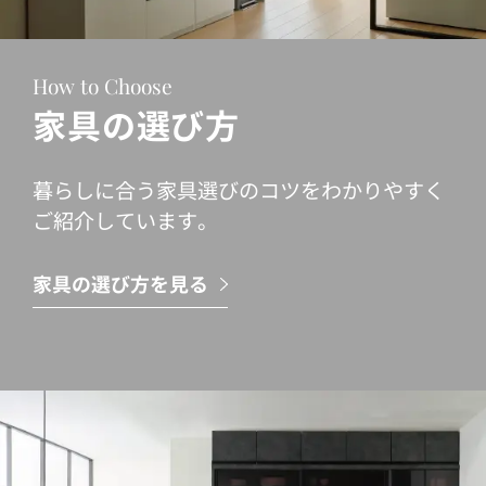
How to Choose
家具の選び方
暮らしに合う家具選びのコツをわかりやすく
ご紹介しています。
家具の選び方を見る