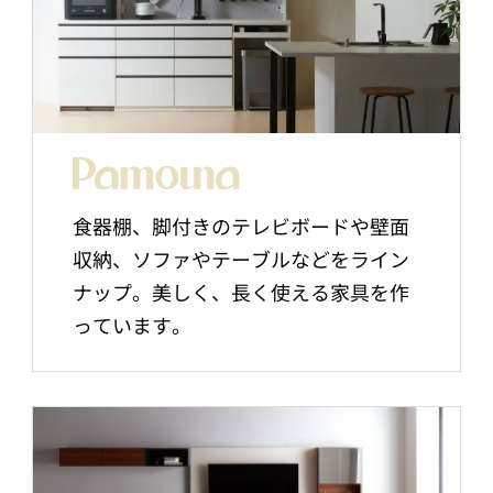
食器棚、脚付きのテレビボードや壁面
収納、ソファやテーブルなどをライン
ナップ。美しく、長く使える家具を作
っています。