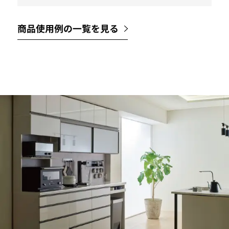
商品使用例の一覧を見る