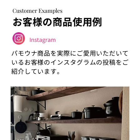
Customer Examples
お客様の商品使用例
Instagram
パモウナ商品を実際にご愛用いただいて
いるお客様のインスタグラムの投稿をご
紹介しています。