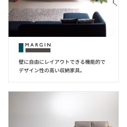
壁に自由にレイアウトできる機能的で
デザイン性の高い収納家具。