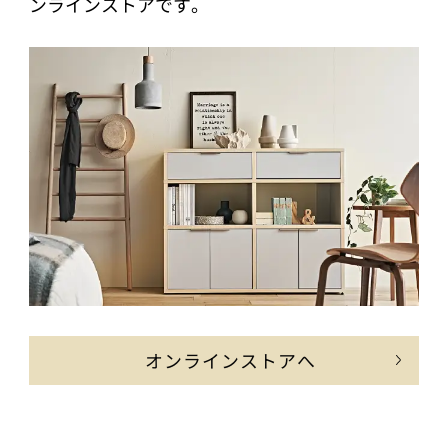
ンラインストアです。
オンラインストアへ