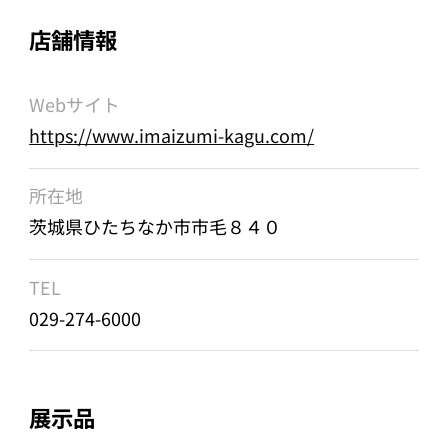
店舗情報
Webサイト
https://www.imaizumi-kagu.com/
所在地
茨城県ひたちなか市市毛８４０
TEL
029-274-6000
展示品