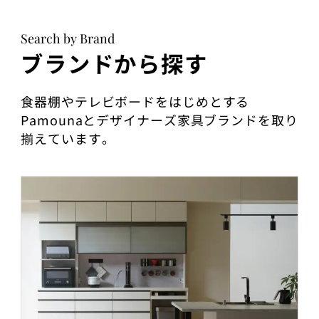
Search by Brand
ブランドから探す
食器棚やテレビボードをはじめとする
Pamounaとデザイナーズ家具ブランドを取り
揃えています。