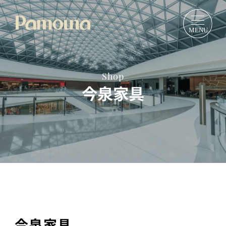
Shop
今泉家具
今泉家具