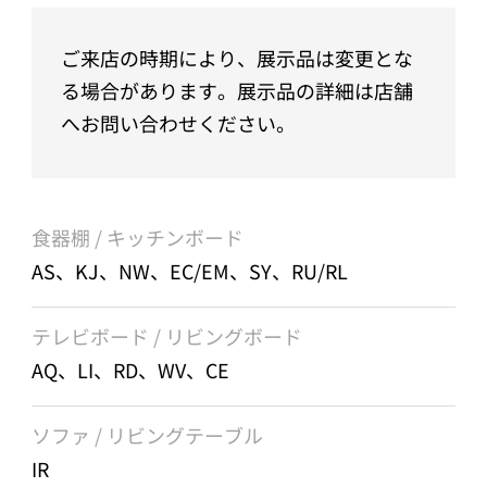
ご来店の時期により、展示品は変更とな
る場合があります。展示品の詳細は店舗
へお問い合わせください。
食器棚 / キッチンボード
AS、KJ、NW、EC/EM、SY、RU/RL
テレビボード / リビングボード
AQ、LI、RD、WV、CE
ソファ / リビングテーブル
IR