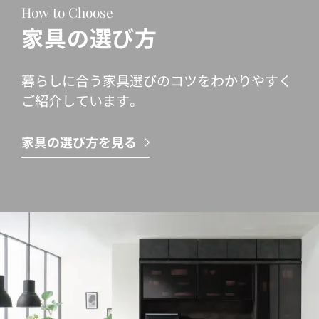
How to Choose
家具の選び方
暮らしに合う家具選びのコツをわかりやすく
ご紹介しています。
家具の選び方を見る