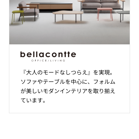
『大人のモードなしつらえ』を実現。
ソファやテーブルを中心に、フォルム
が美しいモダンインテリアを取り揃え
ています。