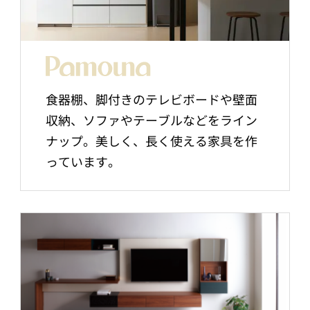
食器棚、脚付きのテレビボードや壁面
収納、ソファやテーブルなどをライン
ナップ。美しく、長く使える家具を作
っています。