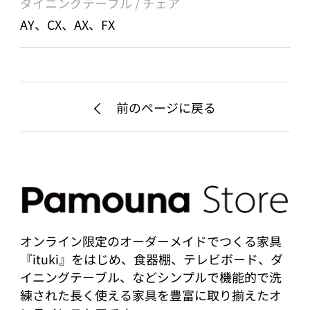
ダイニングテーブル / チェア
AY、CX、AX、FX
前のページに戻る
オンライン限定のオーダーメイドでつくる家具
『ituki』をはじめ、食器棚、テレビボード、ダ
イニングテーブル、などシンプルで機能的で洗
練された長く使える家具を豊富に取り揃えたオ