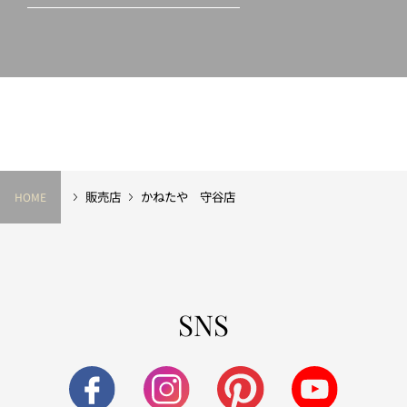
販売店
かねたや 守谷店
HOME
SNS