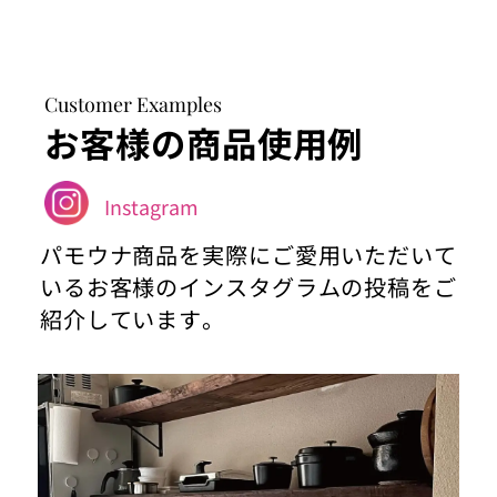
Customer Examples
お客様の商品使用例
Instagram
パモウナ商品を実際にご愛用いただいて
いるお客様のインスタグラムの投稿をご
紹介しています。