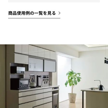
商品使用例の一覧を見る