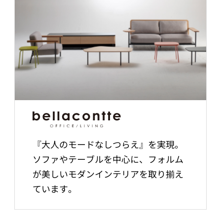
『大人のモードなしつらえ』を実現。
ソファやテーブルを中心に、フォルム
が美しいモダンインテリアを取り揃え
ています。