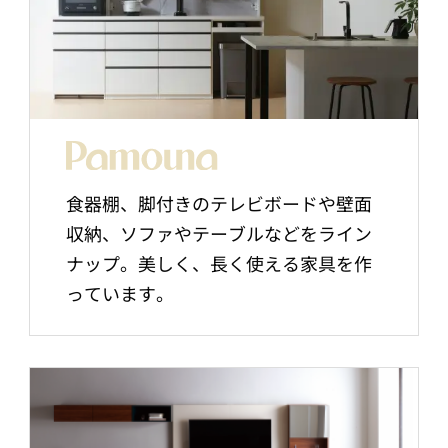
食器棚、脚付きのテレビボードや壁面
収納、ソファやテーブルなどをライン
ナップ。美しく、長く使える家具を作
っています。