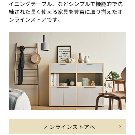
イニングテーブル、などシンプルで機能的で洗
練された長く使える家具を豊富に取り揃えたオ
ンラインストアです。
オンラインストアへ