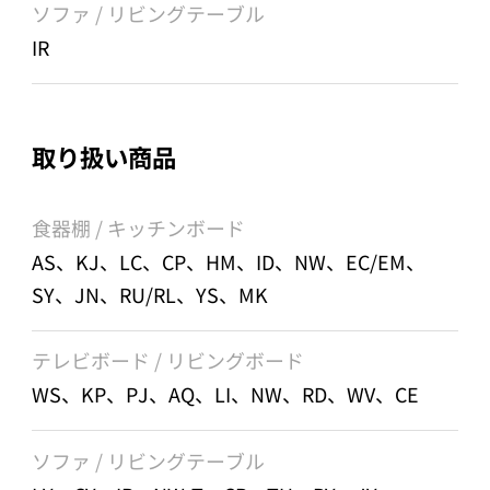
ソファ / リビングテーブル
IR
取り扱い商品
食器棚 / キッチンボード
AS、KJ、LC、CP、HM、ID、NW、EC/EM、
SY、JN、RU/RL、YS、MK
テレビボード / リビングボード
WS、KP、PJ、AQ、LI、NW、RD、WV、CE
ソファ / リビングテーブル