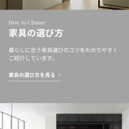
How to Choose
家具の選び方
暮らしに合う家具選びのコツをわかりやすく
ご紹介しています。
家具の選び方を見る