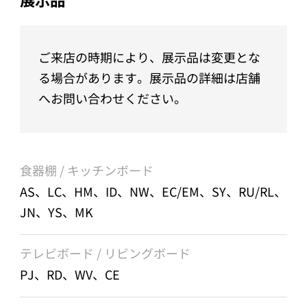
ご来店の時期により、展示品は変更とな
る場合があります。展示品の詳細は店舗
へお問い合わせください。
食器棚 / キッチンボード
AS、LC、HM、ID、NW、EC/EM、SY、RU/RL、
JN、YS、MK
テレビボード / リビングボード
PJ、RD、WV、CE