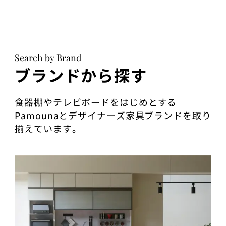
Search by Brand
ブランドから探す
食器棚やテレビボードをはじめとする
Pamounaとデザイナーズ家具ブランドを取り
揃えています。