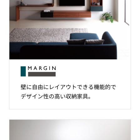
壁に自由にレイアウトできる機能的で
デザイン性の高い収納家具。