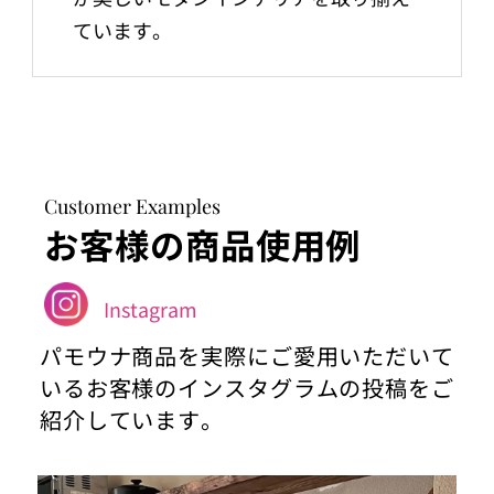
ています。
Customer Examples
お客様の商品使用例
Instagram
パモウナ商品を実際にご愛用いただいて
いるお客様のインスタグラムの投稿をご
紹介しています。