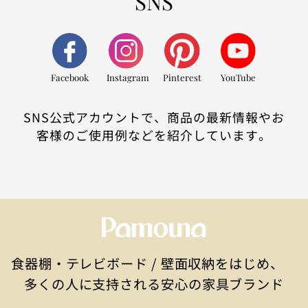
SNS
Facebook
Instagram
Pinterest
YouTube
SNS公式アカウントで、商品の最新情報やお
客様のご使用例などを紹介しています。
食器棚・テレビボード / 壁面収納をはじめ、
多くの人に支持される安心の家具ブランド