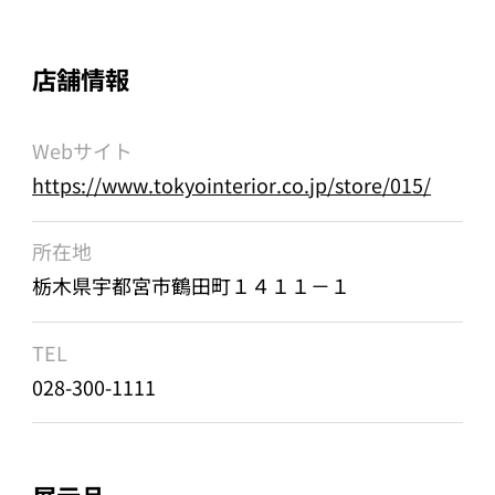
店舗情報
Webサイト
https://www.tokyointerior.co.jp/store/015/
所在地
栃木県宇都宮市鶴田町１４１１－１
TEL
028-300-1111