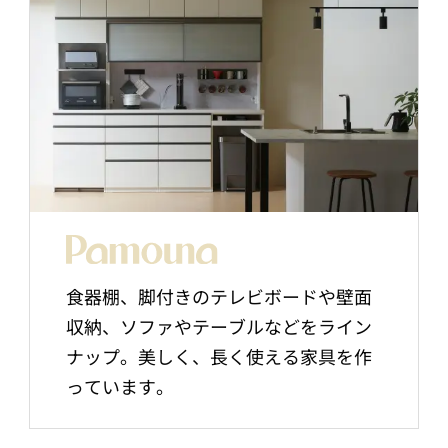
食器棚、脚付きのテレビボードや壁面
収納、ソファやテーブルなどをライン
ナップ。美しく、長く使える家具を作
っています。