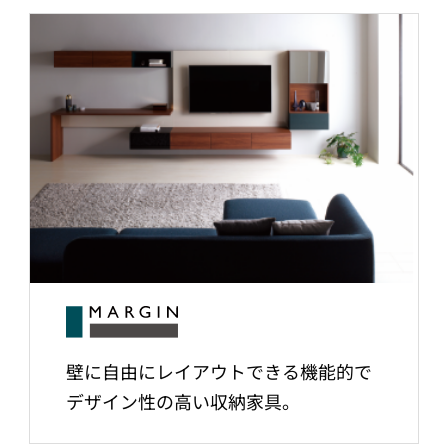
壁に自由にレイアウトできる機能的で
デザイン性の高い収納家具。