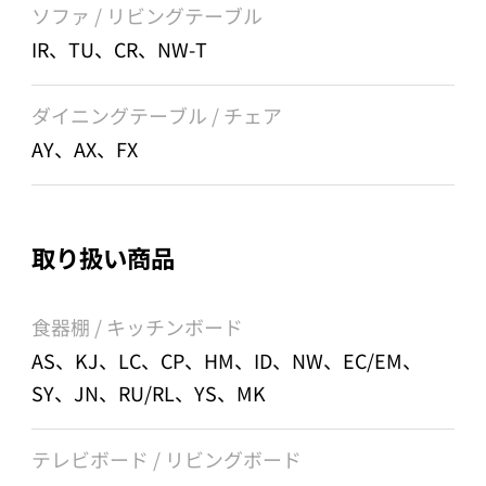
ソファ / リビングテーブル
IR、TU、CR、NW-T
ダイニングテーブル / チェア
AY、AX、FX
取り扱い商品
食器棚 / キッチンボード
AS、KJ、LC、CP、HM、ID、NW、EC/EM、
SY、JN、RU/RL、YS、MK
テレビボード / リビングボード