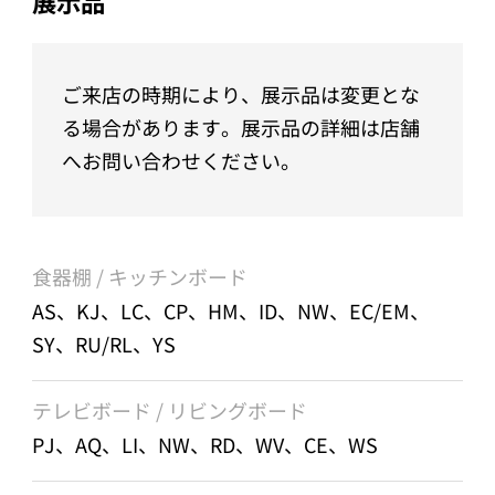
展示品
ご来店の時期により、展示品は変更とな
る場合があります。展示品の詳細は店舗
へお問い合わせください。
食器棚 / キッチンボード
AS、KJ、LC、CP、HM、ID、NW、EC/EM、
SY、RU/RL、YS
テレビボード / リビングボード
PJ、AQ、LI、NW、RD、WV、CE、WS