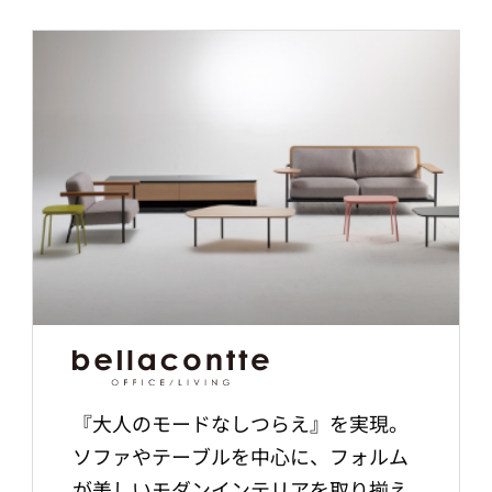
『大人のモードなしつらえ』を実現。
ソファやテーブルを中心に、フォルム
が美しいモダンインテリアを取り揃え