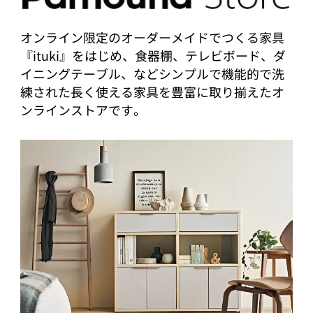
オンライン限定のオーダーメイドでつくる家具
『ituki』をはじめ、食器棚、テレビボード、ダ
イニングテーブル、などシンプルで機能的で洗
練された長く使える家具を豊富に取り揃えたオ
ンラインストアです。