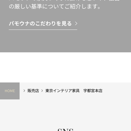
の厳しい基準についてご紹介します。
パモウナのこだわりを見る
販売店
東京インテリア家具 宇都宮本店
HOME