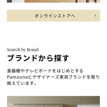
オンラインストアへ
Search by Brand
ブランドから探す
食器棚やテレビボードをはじめとする
Pamounaとデザイナーズ家具ブランドを取り
揃えています。