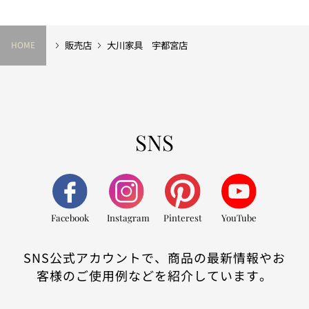
販売店
大川家具 宇都宮店
HOME
SNS
Facebook
Instagram
Pinterest
YouTube
SNS公式アカウントで、商品の最新情報やお
客様のご使用例などを紹介しています。