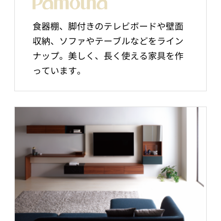
食器棚、脚付きのテレビボードや壁面
収納、ソファやテーブルなどをライン
ナップ。美しく、長く使える家具を作
っています。