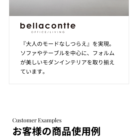
『大人のモードなしつらえ』を実現。
ソファやテーブルを中心に、フォルム
が美しいモダンインテリアを取り揃え
ています。
Customer Examples
お客様の商品使用例