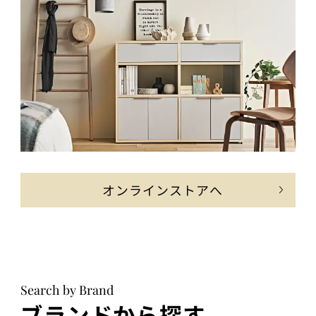
オンラインストアへ
Search by Brand
ブランドから探す