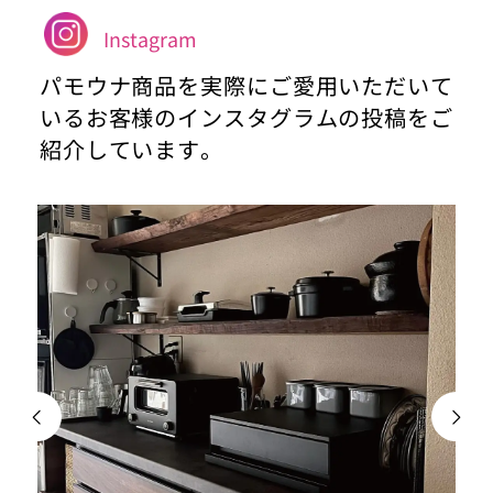
Instagram
パモウナ商品を実際にご愛用いただいて
いるお客様のインスタグラムの投稿をご
紹介しています。