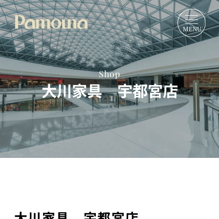
Shop
大川家具 宇都宮店
大川家具 宇都宮店