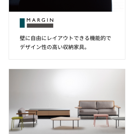
壁に自由にレイアウトできる機能的で
デザイン性の高い収納家具。