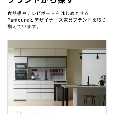
食器棚やテレビボードをはじめとする
Pamounaとデザイナーズ家具ブランドを取り
揃えています。