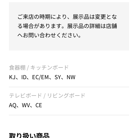
ご来店の時期により、展示品は変更とな
る場合があります。展示品の詳細は店舗
へお問い合わせください。
食器棚 / キッチンボード
KJ、ID、EC/EM、SY、NW
テレビボード / リビングボード
AQ、WV、CE
取り扱い商品