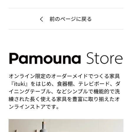
前のページに戻る
オンライン限定のオーダーメイドでつくる家具
『ituki』をはじめ、食器棚、テレビボード、ダ
イニングテーブル、などシンプルで機能的で洗
練された長く使える家具を豊富に取り揃えたオ
ンラインストアです。