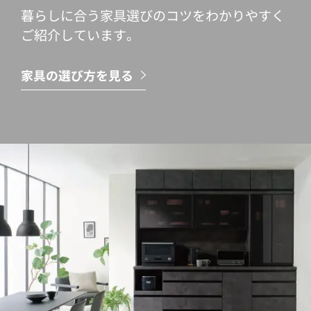
暮らしに合う家具選びのコツをわかりやすく
ご紹介しています。
家具の選び方を見る