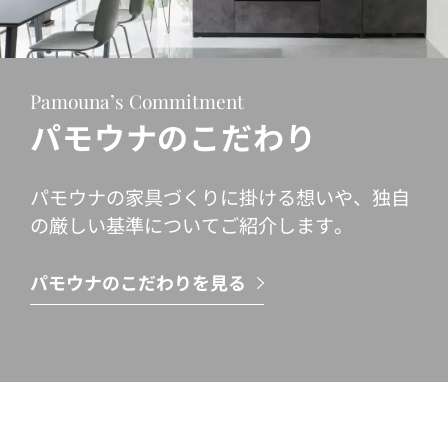
Pamouna’s Commitment
パモウナのこだわり
パモウナの家具づくりに掛ける想いや、独自
の厳しい基準についてご紹介します。
パモウナのこだわりを見る