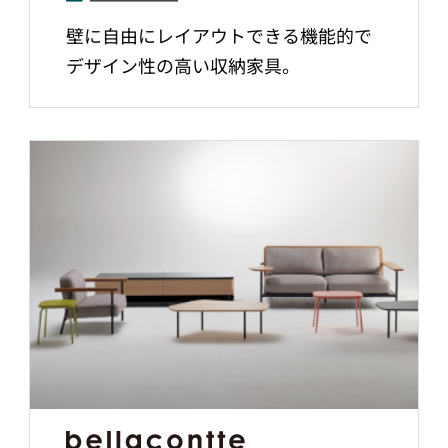
壁に自由にレイアウトできる機能的で
デザイン性の高い収納家具。