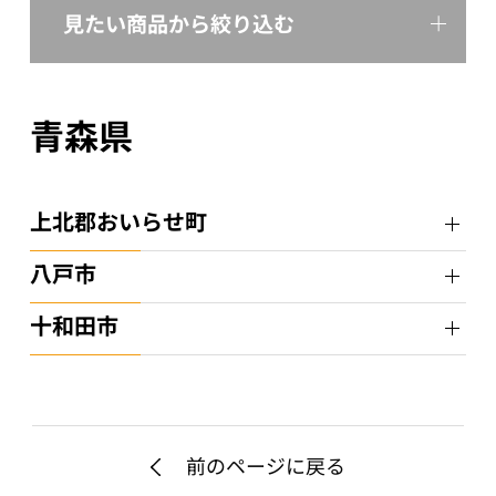
見たい商品から絞り込む
青森県
上北郡おいらせ町
八戸市
十和田市
前のページに戻る