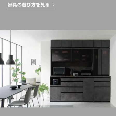
家具の選び方を見る