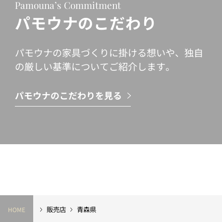
Pamouna’s Commitment
パモウナのこだわり
パモウナの家具づくりに掛ける想いや、独自
の厳しい基準についてご紹介します。
パモウナのこだわりを見る
販売店
青森県
HOME