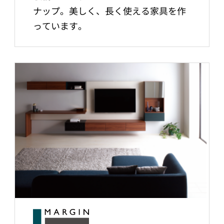
ナップ。美しく、長く使える家具を作
っています。