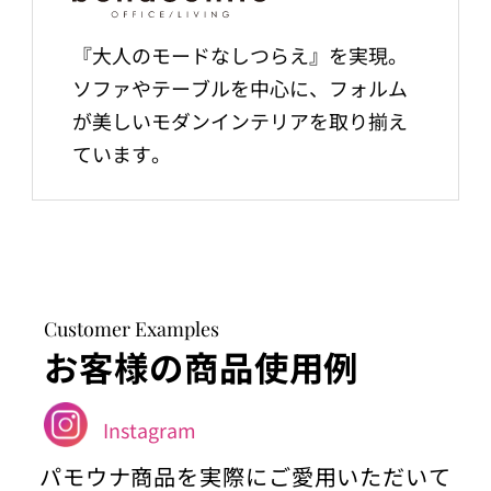
『大人のモードなしつらえ』を実現。
ソファやテーブルを中心に、フォルム
が美しいモダンインテリアを取り揃え
ています。
Customer Examples
お客様の商品使用例
Instagram
パモウナ商品を実際にご愛用いただいて