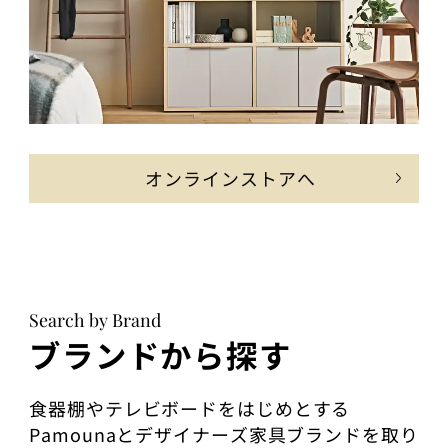
オンラインストアへ
Search by Brand
ブランドから探す
食器棚やテレビボードをはじめとする
Pamounaとデザイナーズ家具ブランドを取り