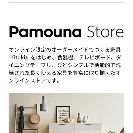
オンライン限定のオーダーメイドでつくる家具
『ituki』をはじめ、食器棚、テレビボード、ダ
イニングテーブル、などシンプルで機能的で洗
練された長く使える家具を豊富に取り揃えたオ
ンラインストアです。