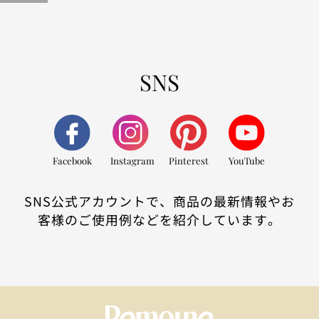
SNS
Facebook
Instagram
Pinterest
YouTube
SNS公式アカウントで、商品の最新情報やお
客様のご使用例などを紹介しています。