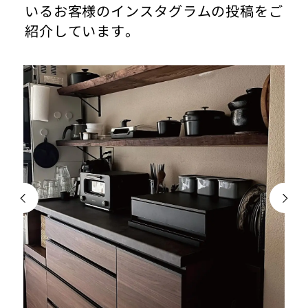
いるお客様のインスタグラムの投稿をご
紹介しています。