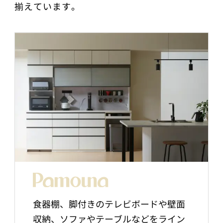
揃えています。
食器棚、脚付きのテレビボードや壁面
収納、ソファやテーブルなどをライン