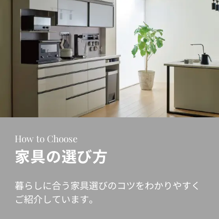
How to Choose
家具の選び方
暮らしに合う家具選びのコツをわかりやすく
ご紹介しています。