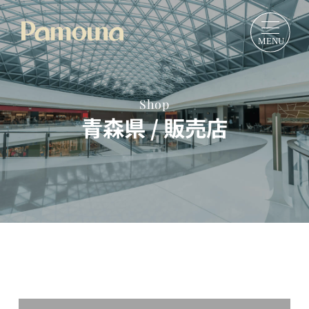
Shop
青森県 / 販売店