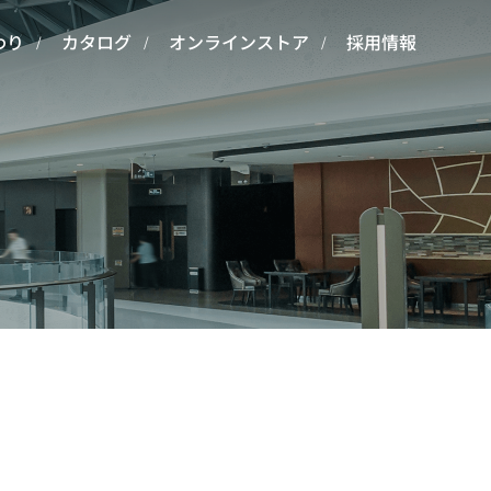
わり
カタログ
オンラインストア
採用情報