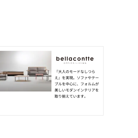
『大人のモードなしつら
え』を実現。ソファやテー
ブルを中心に、フォルムが
美しいモダンインテリアを
取り揃えています。