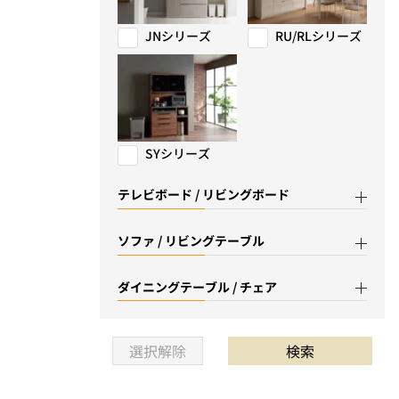
JNシリーズ
RU/RLシリーズ
SYシリーズ
テレビボード / リビングボード
ソファ / リビングテーブル
ダイニングテーブル / チェア
選択解除
検索