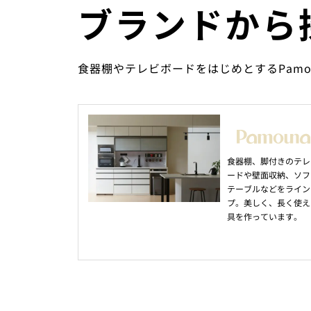
ブランドから
食器棚やテレビボードをはじめとするPam
食器棚、脚付きのテレ
ードや壁面収納、ソフ
テーブルなどをライン
プ。美しく、長く使え
具を作っています。