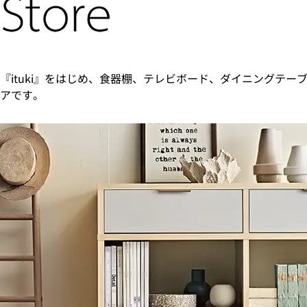
『ituki』をはじめ、食器棚、テレビボード、ダイニングテー
アです。