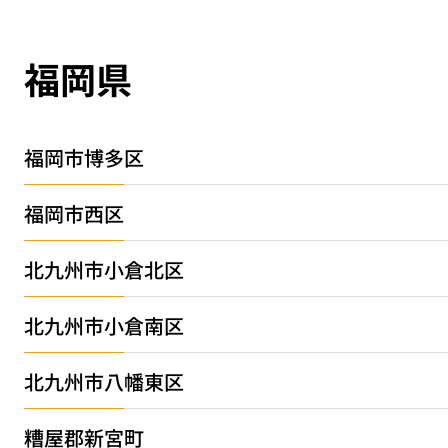
福岡県
福岡市博多区
福岡市西区
北九州市小倉北区
北九州市小倉南区
北九州市八幡東区
糟屋郡新宮町