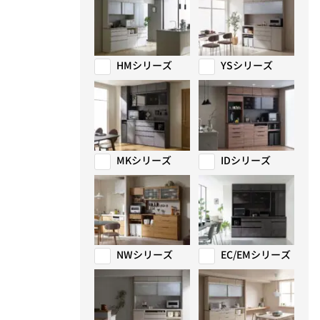
HMシリーズ
YSシリーズ
MKシリーズ
IDシリーズ
NWシリーズ
EC/EMシリーズ