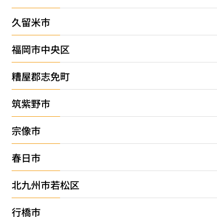
久留米市
福岡市中央区
糟屋郡志免町
筑紫野市
宗像市
春日市
北九州市若松区
行橋市