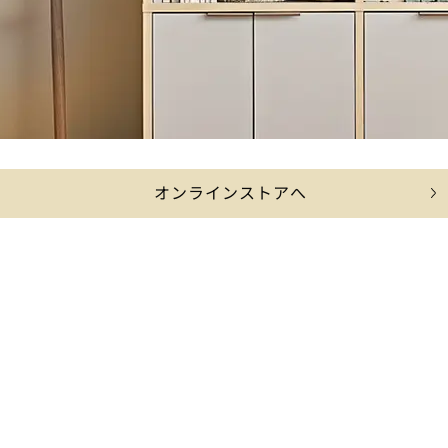
オンラインストアへ