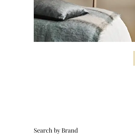
Search by Brand