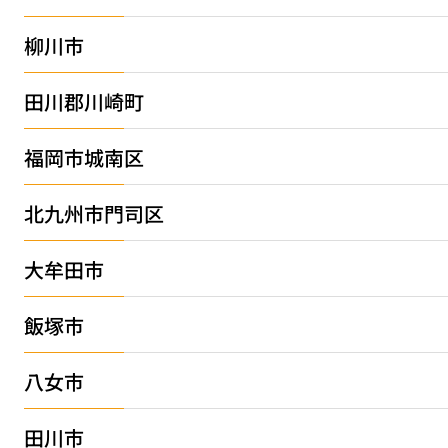
柳川市
田川郡川崎町
福岡市城南区
北九州市門司区
大牟田市
飯塚市
八女市
田川市