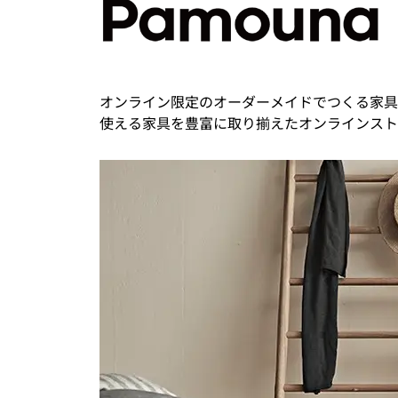
オンライン限定のオーダーメイドでつくる家具
使える家具を豊富に取り揃えたオンラインスト