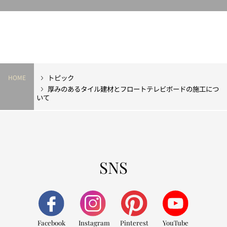
トピック
HOME
厚みのあるタイル建材とフロートテレビボードの施工につ
いて
SNS
Facebook
Instagram
Pinterest
YouTube