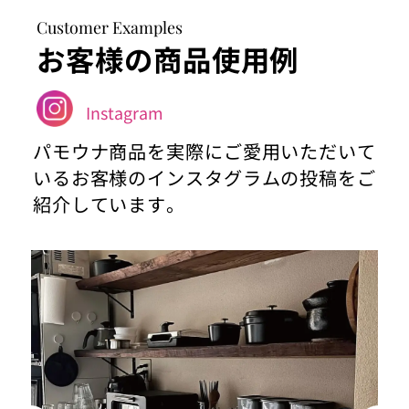
Customer Examples
お客様の商品使用例
Instagram
パモウナ商品を実際にご愛用いただいて
いるお客様のインスタグラムの投稿をご
紹介しています。