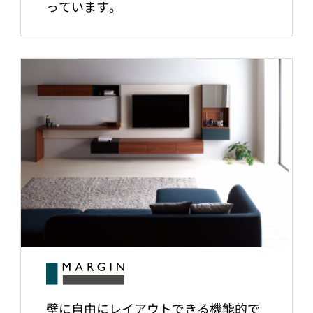
っています。
壁に自由にレイアウトできる機能的で