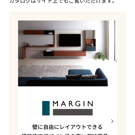
カタログはサイト上でもご覧いただけます。
壁に自由にレイアウトできる