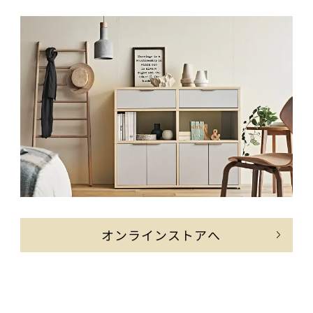
オンラインストアへ