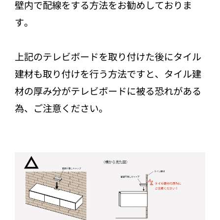
壁内で配線をする方法をお勧めしておりま
す。
上記のテレビボードを取り付けた後にタイル
建材も取り付けを行う方法ですと、タイル建
材の厚み分がテレビボードに被る恐れがある
為、ご注意ください。