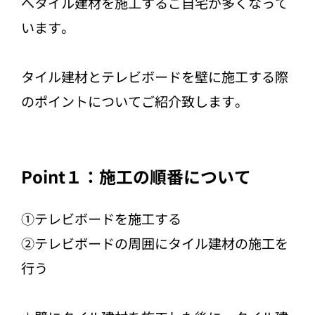
へタイル建材を施工するご自宅が多くなって
います。
タイル建材とテレビボードを壁に施工する際
のポイントについてご紹介致します。
Point１：施工の順番について
①テレビボードを施工する
②テレビボードの周囲にタイル建材の施工を
行う