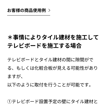
お客様の商品使用例
＊事情によりタイル建材を施工して
テレビボードを施工する場合
テレビボードとタイル建材の間に隙間がで
る、もしくは化粧合板が見える可能性があり
ますが、
以下のように取付を行うことが可能です。
①テレビボード設置予定の壁にタイル建材と