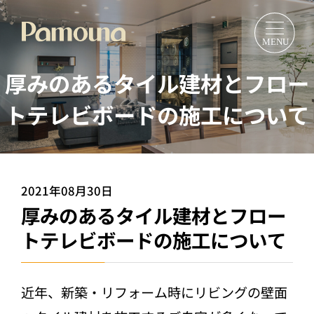
厚みのあるタイル建材とフロー
トテレビボードの施工について
2021年08月30日
厚みのあるタイル建材とフロー
トテレビボードの施工について
近年、新築・リフォーム時にリビングの壁面