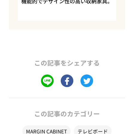
機能的でデザイン性の高い収納家具。
この記事をシェアする
この記事のカテゴリー
MARGIN CABINET
テレビボード