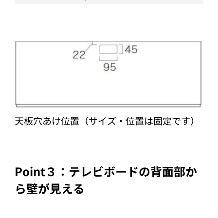
天板穴あけ位置（サイズ・位置は固定です）
Point３：テレビボードの背面部か
ら壁が見える