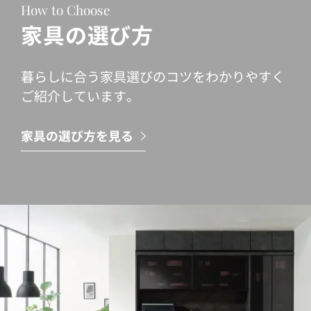
How to Choose
家具の選び方
暮らしに合う家具選びのコツをわかりやすく
ご紹介しています。
家具の選び方を見る