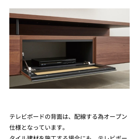
テレビボードの背面は、配線する為オープン
仕様となっています。
タイル建材を施工する場合にも、テレビボー