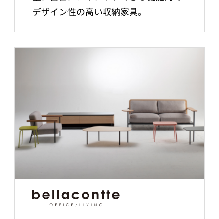
デザイン性の高い収納家具。