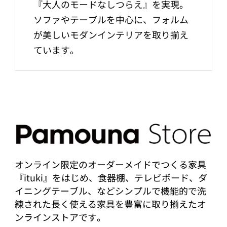
『大人のモードなしつらえ』を実現。
ソファやテーブルを中心に、フォルム
が美しいモダンインテリアを取り揃え
ています。
オンライン限定のオーダーメイドでつくる家具
『ituki』をはじめ、食器棚、テレビボード、ダ
イニングテーブル、などシンプルで機能的で洗
練された長く使える家具を豊富に取り揃えたオ
ンラインストアです。