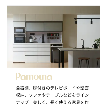
食器棚、脚付きのテレビボードや壁面
収納、ソファやテーブルなどをライン
ナップ。美しく、長く使える家具を作