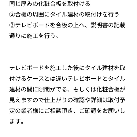
同じ厚みの化粧合板を取付ける
②合板の周囲にタイル建材の取付けを行う
③テレビボードを合板の上へ、説明書の記載
通りに施工を行う。
テレビボードを施工した後にタイル建材を取
付けるケースとは違いテレビボードとタイル
建材の間に隙間がでる、もしくは化粧合板が
見えますので仕上がりの確認や詳細は取付予
定の業者様にご相談頂き、ご確認をお願いし
ます。