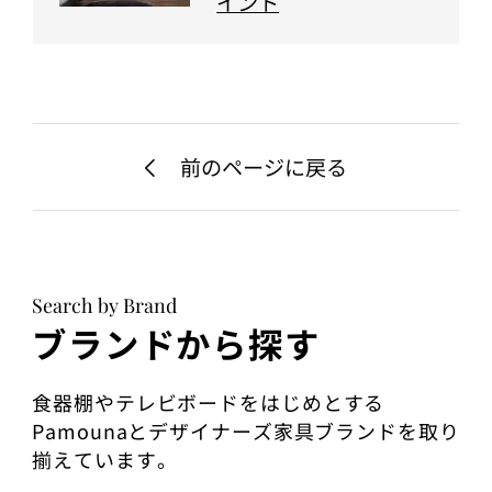
イント
前のページに戻る
Search by Brand
ブランドから探す
食器棚やテレビボードをはじめとする
Pamounaとデザイナーズ家具ブランドを取り
揃えています。