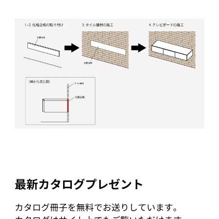
最新カタログプレゼント
カタログ冊子を無料でお送りしています。