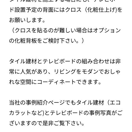
ド設置予定の背面にはクロス（化粧仕上げ)を
お願いします。
（クロスを貼るのが難しい場合はオプション
の化粧背板をご検討下さい。）
タイル建材とテレビボードの組み合わせは非
常に人気があり、リビングをモダンでおしゃ
れな空間にコーディネートできます。
当社の事例紹介ページでもタイル建材（エコ
カラットなど)とテレビボードの事例写真がご
ざいますので是非ご覧下さい。