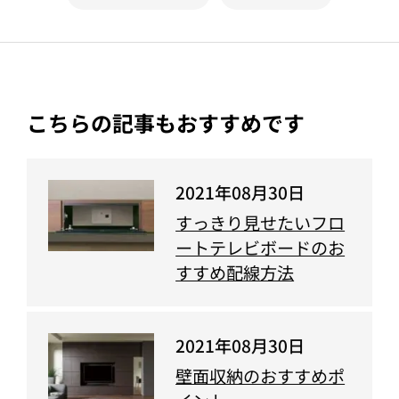
こちらの記事もおすすめです
2021年08月30日
すっきり見せたいフロ
ートテレビボードのお
すすめ配線方法
2021年08月30日
壁面収納のおすすめポ