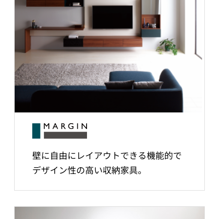
壁に自由にレイアウトできる機能的で
デザイン性の高い収納家具。