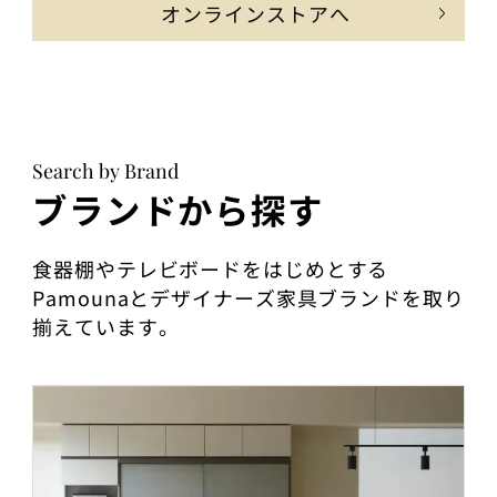
オンラインストアへ
Search by Brand
ブランドから探す
食器棚やテレビボードをはじめとする
Pamounaとデザイナーズ家具ブランドを取り
揃えています。