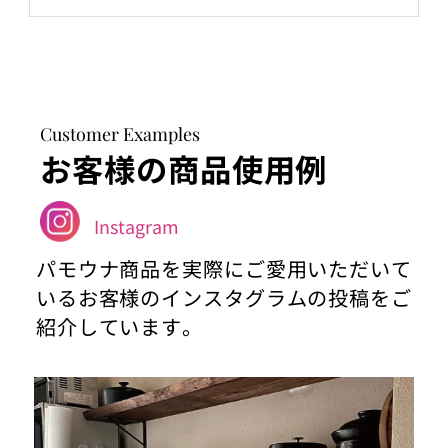
Customer Examples
お客様の商品使用例
Instagram
パモウナ商品を実際にご愛用いただいて
いるお客様のインスタグラムの投稿をご
紹介しています。