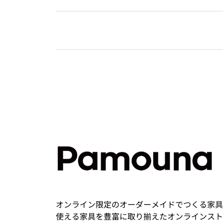
オンライン限定のオーダーメイドでつくる家具
使える家具を豊富に取り揃えたオンラインスト