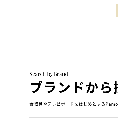
Search by Brand
ブランドから
食器棚やテレビボードをはじめとするPam