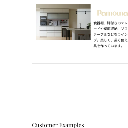
食器棚、脚付きのテレ
ードや壁面収納、ソフ
テーブルなどをライン
プ。美しく、長く使え
具を作っています。
Customer Examples