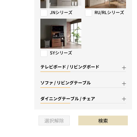
JNシリーズ
RU/RLシリーズ
SYシリーズ
テレビボード / リビングボード
ソファ / リビングテーブル
ダイニングテーブル / チェア
選択解除
検索