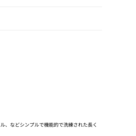
ブル、などシンプルで機能的で洗練された長く