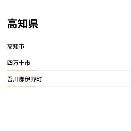
高知県
高知市
四万十市
吾川郡伊野町