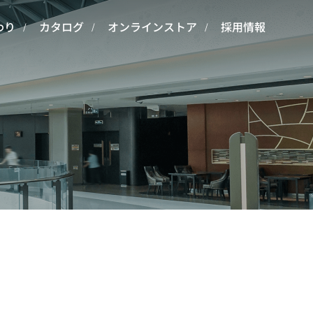
わり
カタログ
オンラインストア
採用情報