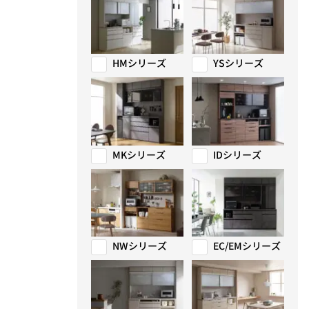
HMシリーズ
YSシリーズ
MKシリーズ
IDシリーズ
NWシリーズ
EC/EMシリーズ