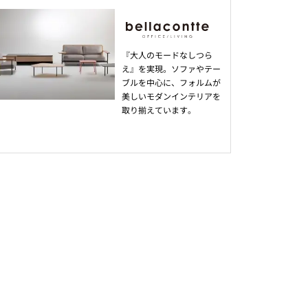
『大人のモードなしつら
え』を実現。ソファやテー
ブルを中心に、フォルムが
美しいモダンインテリアを
取り揃えています。