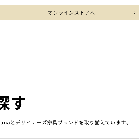
オンラインストアへ
探す
ounaとデザイナーズ家具ブランドを取り揃えています。