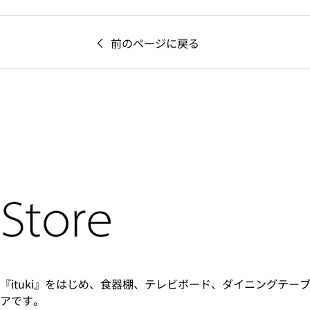
前のページに戻る
『ituki』をはじめ、食器棚、テレビボード、ダイニングテー
アです。