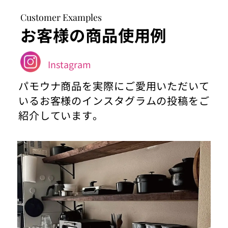
Customer Examples
お客様の商品使用例
Instagram
パモウナ商品を実際にご愛用いただいて
いるお客様のインスタグラムの投稿をご
紹介しています。