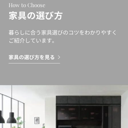
How to Choose
家具の選び方
暮らしに合う家具選びのコツをわかりやすく
ご紹介しています。
家具の選び方を見る