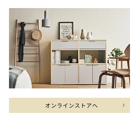
オンラインストアへ