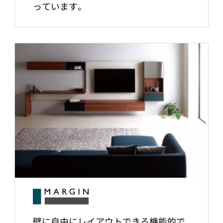
っています。
壁に自由にレイアウトできる機能的で