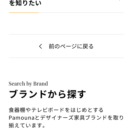
を知りたい
前のページに戻る
Search by Brand
ブランドから探す
食器棚やテレビボードをはじめとする
Pamounaとデザイナーズ家具ブランドを取り
揃えています。