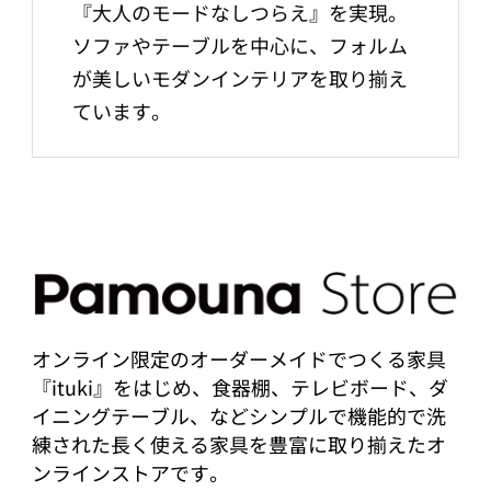
『大人のモードなしつらえ』を実現。
ソファやテーブルを中心に、フォルム
が美しいモダンインテリアを取り揃え
ています。
オンライン限定のオーダーメイドでつくる家具
『ituki』をはじめ、食器棚、テレビボード、ダ
イニングテーブル、などシンプルで機能的で洗
練された長く使える家具を豊富に取り揃えたオ
ンラインストアです。