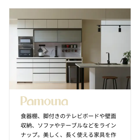
食器棚、脚付きのテレビボードや壁面
収納、ソファやテーブルなどをライン
ナップ。美しく、長く使える家具を作