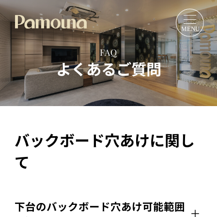
FAQ
よくあるご質問
バックボード穴あけに関し
て
下台のバックボード穴あけ可能範囲