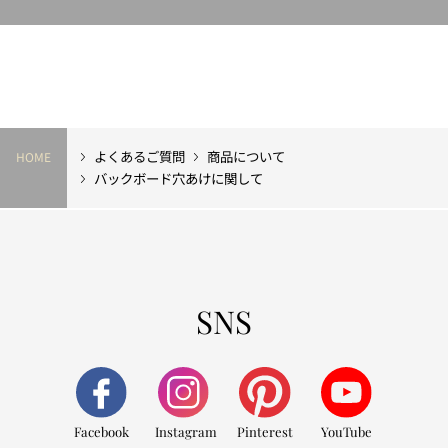
よくあるご質問
商品について
HOME
バックボード穴あけに関して
SNS
Facebook
Instagram
Pinterest
YouTube