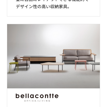
デザイン性の高い収納家具。